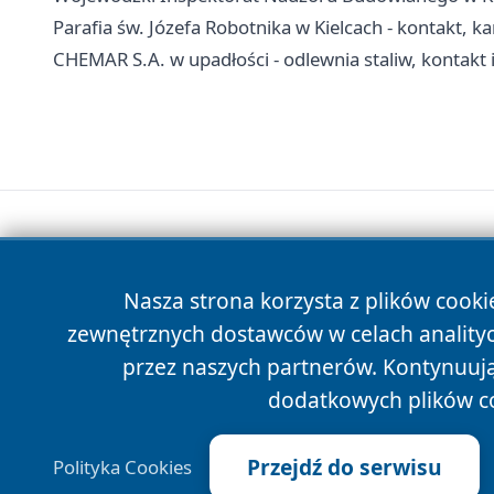
Parafia św. Józefa Robotnika w Kielcach - kontakt, k
CHEMAR S.A. w upadłości - odlewnia staliw, kontakt 
Nasza strona korzysta z plików cooki
zewnętrznych dostawców w celach anality
przez naszych partnerów. Kontynuując
dodatkowych plików c
Przejdź do serwisu
Polityka Cookies