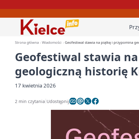
Prz
Strona główna
Wiadomości
Geofestiwal stawia na piątkę i przypomina geo
Geofestiwal stawia na
geologiczną historię K
17 kwietnia 2026
2 min czytania
Udostępnij