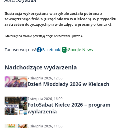
Ilustracja wykorzystana w artykule została pobrana z
zewnętrznego źródła (Urząd Miasta w Kielcach). W przypadku
zastrzeżeń dotyczących praw do zdjęcia prosimy o
kontakt
.
Zaobserwuj nas!
Facebook
Google News
Nadchodzące wydarzenia
7 sierpnia 2026, 12:00
Dzień Młodzieży 2026 w Kielcach
7 sierpnia 2026, 16:00
FotoSabat Kielce 2026 – program
wydarzenia
8 sierpnia 2026, 11:00