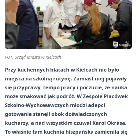
FOT. Urząd Miasta w Kielcach
Przy kuchennych blatach w Kielcach nie było
miejsca na szkolną rutynę. Zamiast niej pojawiły
się przyprawy, tempo pracy i poczucie, że nauka
może smakować jak podróż. W Zespole Placówek
Szkolno-Wychowawczych młodzi adepci
gotowania stanęli obok doświadczonych
kucharzy, a nad wszystkim czuwał Karol Okrasa.
To właśnie tam kuchnia hiszpańska zamieniła się