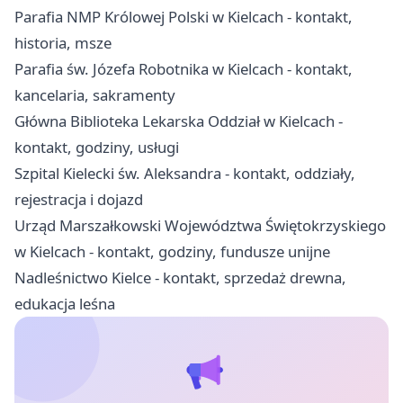
Parafia NMP Królowej Polski w Kielcach - kontakt,
historia, msze
Parafia św. Józefa Robotnika w Kielcach - kontakt,
kancelaria, sakramenty
Główna Biblioteka Lekarska Oddział w Kielcach -
kontakt, godziny, usługi
Szpital Kielecki św. Aleksandra - kontakt, oddziały,
rejestracja i dojazd
Urząd Marszałkowski Województwa Świętokrzyskiego
w Kielcach - kontakt, godziny, fundusze unijne
Nadleśnictwo Kielce - kontakt, sprzedaż drewna,
edukacja leśna