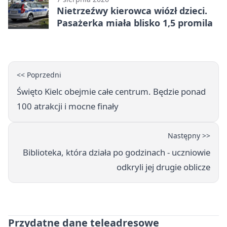
Nietrzeźwy kierowca wiózł dzieci.
Pasażerka miała blisko 1,5 promila
<< Poprzedni
Święto Kielc obejmie całe centrum. Będzie ponad
100 atrakcji i mocne finały
Następny >>
Biblioteka, która działa po godzinach - uczniowie
odkryli jej drugie oblicze
Przydatne dane teleadresowe