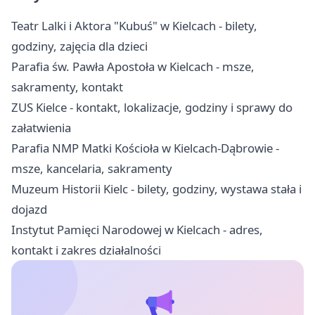
Teatr Lalki i Aktora "Kubuś" w Kielcach - bilety,
godziny, zajęcia dla dzieci
Parafia św. Pawła Apostoła w Kielcach - msze,
sakramenty, kontakt
ZUS Kielce - kontakt, lokalizacje, godziny i sprawy do
załatwienia
Parafia NMP Matki Kościoła w Kielcach-Dąbrowie -
msze, kancelaria, sakramenty
Muzeum Historii Kielc - bilety, godziny, wystawa stała i
dojazd
Instytut Pamięci Narodowej w Kielcach - adres,
kontakt i zakres działalności