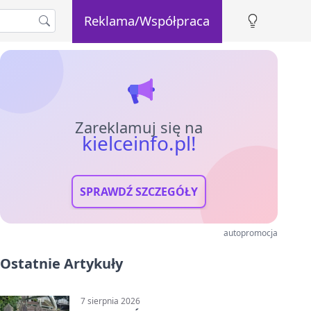
Reklama/Współpraca
Zareklamuj się na
kielceinfo.pl!
SPRAWDŹ SZCZEGÓŁY
autopromocja
Ostatnie Artykuły
7 sierpnia 2026