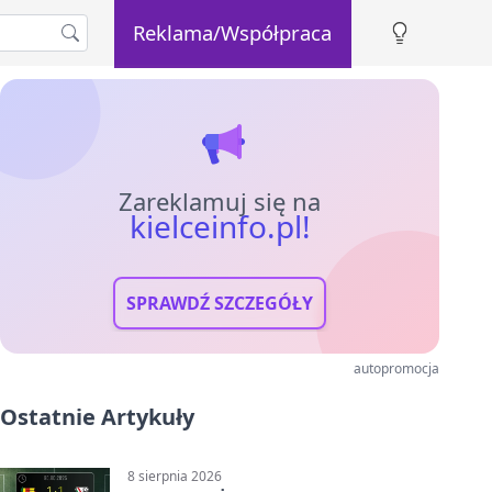
Reklama/Współpraca
Zareklamuj się na
kielceinfo.pl!
SPRAWDŹ SZCZEGÓŁY
autopromocja
Ostatnie Artykuły
8 sierpnia 2026