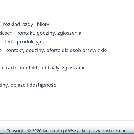
rozkład jazdy i bilety
ach - kontakt, godziny, zgłoszenia
i oferta produkcyjna
kontakt, godziny, oferta dla osób przewlekle
cach - kontakt, oddziały, zgłaszanie
iny, dojazd i dostępność
Copyright © 2026 kielceinfo.pl Wszystkie prawa zastrzeżone.