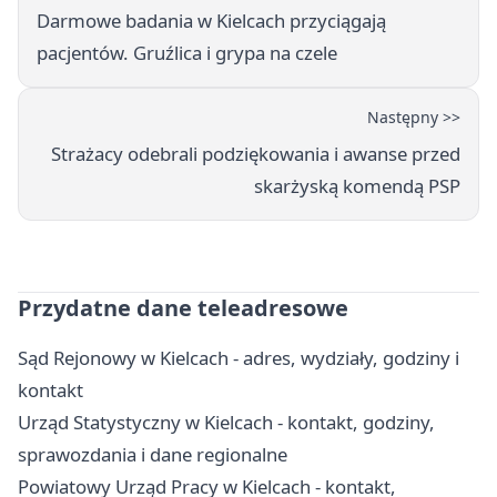
Darmowe badania w Kielcach przyciągają
pacjentów. Gruźlica i grypa na czele
Następny >>
Strażacy odebrali podziękowania i awanse przed
skarżyską komendą PSP
Przydatne dane teleadresowe
Sąd Rejonowy w Kielcach - adres, wydziały, godziny i
kontakt
Urząd Statystyczny w Kielcach - kontakt, godziny,
sprawozdania i dane regionalne
Powiatowy Urząd Pracy w Kielcach - kontakt,