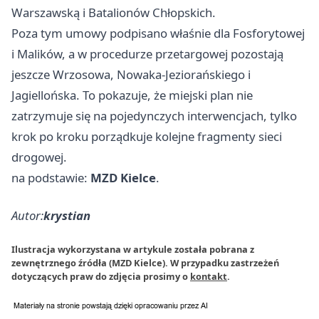
Warszawską i Batalionów Chłopskich.
Poza tym umowy podpisano właśnie dla Fosforytowej
i Malików, a w procedurze przetargowej pozostają
jeszcze Wrzosowa, Nowaka-Jeziorańskiego i
Jagiellońska. To pokazuje, że miejski plan nie
zatrzymuje się na pojedynczych interwencjach, tylko
krok po kroku porządkuje kolejne fragmenty sieci
drogowej.
na podstawie:
MZD Kielce
.
Autor:
krystian
Ilustracja wykorzystana w artykule została pobrana z
zewnętrznego źródła (MZD Kielce). W przypadku zastrzeżeń
dotyczących praw do zdjęcia prosimy o
kontakt
.