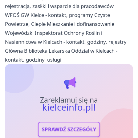
rejestracja, zasiłki i wsparcie dla pracodawców
WFOŚiGW Kielce - kontakt, programy Czyste
Powietrze, Ciepłe Mieszkanie i dofinansowanie
Wojewódzki Inspektorat Ochrony Roślin i
Nasiennictwa w Kielcach - kontakt, godziny, rejestry
Główna Biblioteka Lekarska Oddział w Kielcach -
kontakt, godziny, usługi
Zareklamuj się na
kielceinfo.pl!
SPRAWDŹ SZCZEGÓŁY