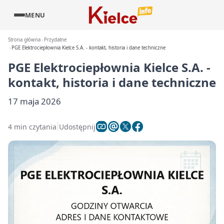
MENU
Strona główna
Przydatne
PGE Elektrociepłownia Kielce S.A. - kontakt, historia i dane techniczne
PGE Elektrociepłownia Kielce S.A. -
kontakt, historia i dane techniczne
17 maja 2026
4 min czytania
Udostępnij