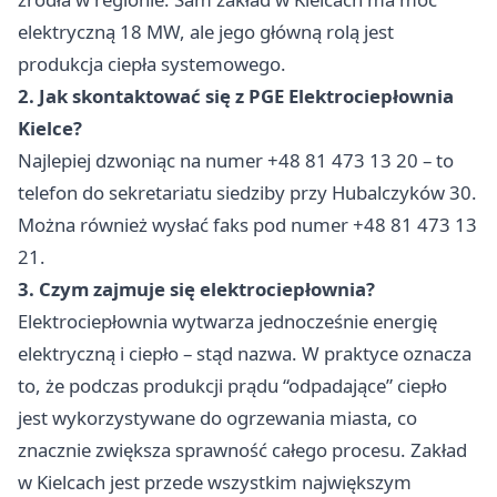
elektryczną 18 MW, ale jego główną rolą jest
produkcja ciepła systemowego.
2. Jak skontaktować się z PGE Elektrociepłownia
Kielce?
Najlepiej dzwoniąc na numer +48 81 473 13 20 – to
telefon do sekretariatu siedziby przy Hubalczyków 30.
Można również wysłać faks pod numer +48 81 473 13
21.
3. Czym zajmuje się elektrociepłownia?
Elektrociepłownia wytwarza jednocześnie energię
elektryczną i ciepło – stąd nazwa. W praktyce oznacza
to, że podczas produkcji prądu “odpadające” ciepło
jest wykorzystywane do ogrzewania miasta, co
znacznie zwiększa sprawność całego procesu. Zakład
w Kielcach jest przede wszystkim największym