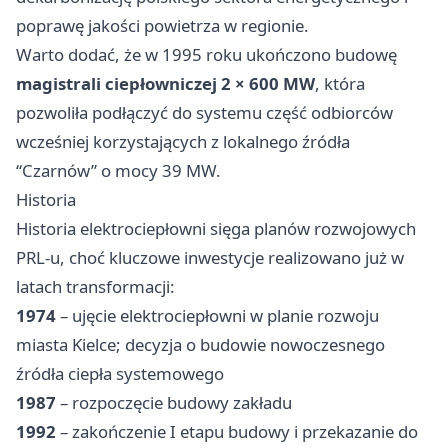
poprawę jakości powietrza w regionie.
Warto dodać, że w 1995 roku ukończono budowę
magistrali ciepłowniczej 2 × 600 MW
, która
pozwoliła podłączyć do systemu część odbiorców
wcześniej korzystających z lokalnego źródła
“Czarnów” o mocy 39 MW.
Historia
Historia elektrociepłowni sięga planów rozwojowych
PRL-u, choć kluczowe inwestycje realizowano już w
latach transformacji:
1974
– ujęcie elektrociepłowni w planie rozwoju
miasta Kielce; decyzja o budowie nowoczesnego
źródła ciepła systemowego
1987
– rozpoczęcie budowy zakładu
1992
– zakończenie I etapu budowy i przekazanie do