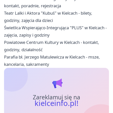
kontakt, poradnie, rejestracja
Teatr Lalki i Aktora "Kubuś" w Kielcach - bilety,
godziny, zajęcia dla dzieci
Świetlica Wspierająco-Integrująca "PLUS" w Kielcach -
zajęcia, zapisy i godziny
Powiatowe Centrum Kultury w Kielcach - kontakt,
godziny, działalność
Parafia bł. Jerzego Matulewicza w Kielcach - msze,
kancelaria, sakramenty
Zareklamuj się na
kielceinfo.pl!