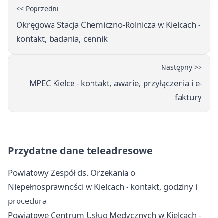
<< Poprzedni
Okręgowa Stacja Chemiczno-Rolnicza w Kielcach -
kontakt, badania, cennik
Następny >>
MPEC Kielce - kontakt, awarie, przyłączenia i e-
faktury
Przydatne dane teleadresowe
Powiatowy Zespół ds. Orzekania o
Niepełnosprawności w Kielcach - kontakt, godziny i
procedura
Powiatowe Centrum Usług Medycznych w Kielcach -