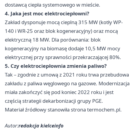
dostawcą ciepła systemowego w mieście.
4. Jaka jest moc elektrociepłowni?
Zakład dysponuje mocą cieplną 315 MW (kotły WP-
140 i WR-25 oraz blok kogeneracyjny) oraz mocą
elektryczną 18 MW. Dla porównania: blok
kogeneracyjny na biomasę dodaje 10,5 MW mocy
elektrycznej przy sprawności przekraczającej 80%.
5. Czy elektrociepłownia zmienia paliwo?
Tak – zgodnie z umową z 2021 roku trwa przebudowa
zakładu z paliwa węglowego na gazowe. Modernizacja
miała zakończyć się pod koniec 2022 roku i jest
częścią strategii dekarbonizacji grupy PGE.
Materiał źródłowy stanowiła strona termochem.pl.
Autor:
redakcja kielceinfo