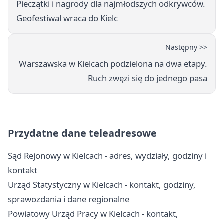
Pieczątki i nagrody dla najmłodszych odkrywców.
Geofestiwal wraca do Kielc
Następny >>
Warszawska w Kielcach podzielona na dwa etapy.
Ruch zwęzi się do jednego pasa
Przydatne dane teleadresowe
Sąd Rejonowy w Kielcach - adres, wydziały, godziny i
kontakt
Urząd Statystyczny w Kielcach - kontakt, godziny,
sprawozdania i dane regionalne
Powiatowy Urząd Pracy w Kielcach - kontakt,