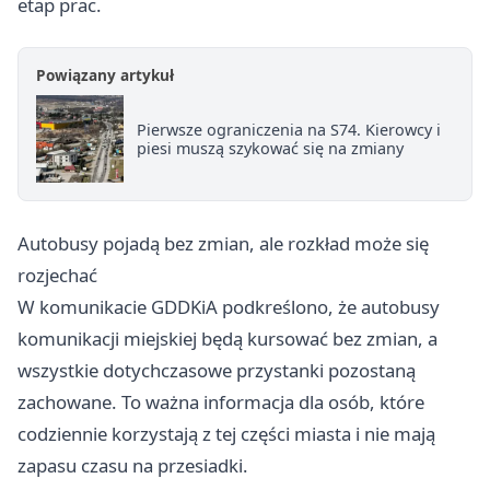
etap prac.
Powiązany artykuł
Pierwsze ograniczenia na S74. Kierowcy i
piesi muszą szykować się na zmiany
Autobusy pojadą bez zmian, ale rozkład może się
rozjechać
W komunikacie GDDKiA podkreślono, że autobusy
komunikacji miejskiej będą kursować bez zmian, a
wszystkie dotychczasowe przystanki pozostaną
zachowane. To ważna informacja dla osób, które
codziennie korzystają z tej części miasta i nie mają
zapasu czasu na przesiadki.