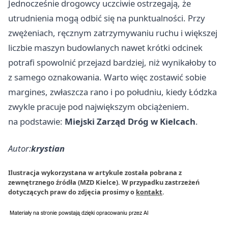
Jednocześnie drogowcy uczciwie ostrzegają, że
utrudnienia mogą odbić się na punktualności. Przy
zwężeniach, ręcznym zatrzymywaniu ruchu i większej
liczbie maszyn budowlanych nawet krótki odcinek
potrafi spowolnić przejazd bardziej, niż wynikałoby to
z samego oznakowania. Warto więc zostawić sobie
margines, zwłaszcza rano i po południu, kiedy Łódzka
zwykle pracuje pod największym obciążeniem.
na podstawie:
Miejski Zarząd Dróg w Kielcach
.
Autor:
krystian
Ilustracja wykorzystana w artykule została pobrana z
zewnętrznego źródła (MZD Kielce). W przypadku zastrzeżeń
dotyczących praw do zdjęcia prosimy o
kontakt
.