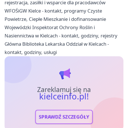
rejestracja, zasiłki i wsparcie dla pracodawców
WFOŚiGW Kielce - kontakt, programy Czyste
Powietrze, Ciepłe Mieszkanie i dofinansowanie
Wojewódzki Inspektorat Ochrony Roślin i
Nasiennictwa w Kielcach - kontakt, godziny, rejestry
Główna Biblioteka Lekarska Oddział w Kielcach -
kontakt, godziny, usługi
Zareklamuj się na
kielceinfo.pl!
SPRAWDŹ SZCZEGÓŁY