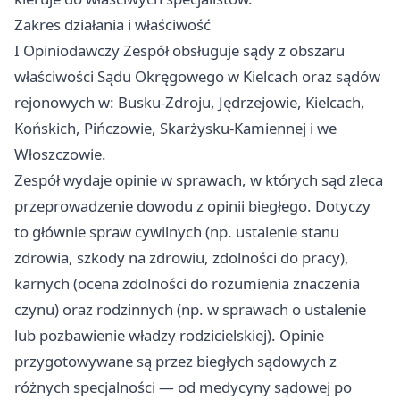
Zakres działania i właściwość
I Opiniodawczy Zespół obsługuje sądy z obszaru
właściwości Sądu Okręgowego w Kielcach oraz sądów
rejonowych w: Busku-Zdroju, Jędrzejowie, Kielcach,
Końskich, Pińczowie, Skarżysku-Kamiennej i we
Włoszczowie.
Zespół wydaje opinie w sprawach, w których sąd zleca
przeprowadzenie dowodu z opinii biegłego. Dotyczy
to głównie spraw cywilnych (np. ustalenie stanu
zdrowia, szkody na zdrowiu, zdolności do pracy),
karnych (ocena zdolności do rozumienia znaczenia
czynu) oraz rodzinnych (np. w sprawach o ustalenie
lub pozbawienie władzy rodzicielskiej). Opinie
przygotowywane są przez biegłych sądowych z
różnych specjalności — od medycyny sądowej po