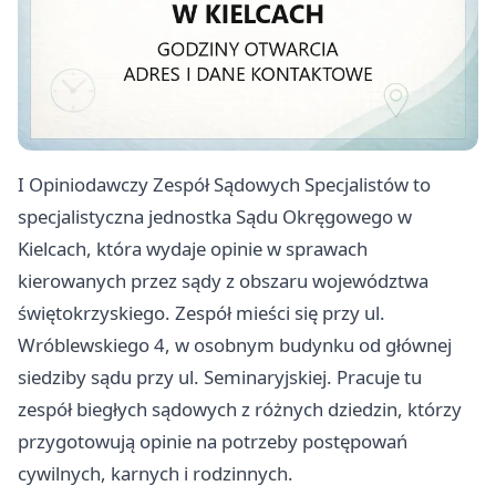
I Opiniodawczy Zespół Sądowych Specjalistów to
specjalistyczna jednostka Sądu Okręgowego w
Kielcach, która wydaje opinie w sprawach
kierowanych przez sądy z obszaru województwa
świętokrzyskiego. Zespół mieści się przy ul.
Wróblewskiego 4, w osobnym budynku od głównej
siedziby sądu przy ul. Seminaryjskiej. Pracuje tu
zespół biegłych sądowych z różnych dziedzin, którzy
przygotowują opinie na potrzeby postępowań
cywilnych, karnych i rodzinnych.