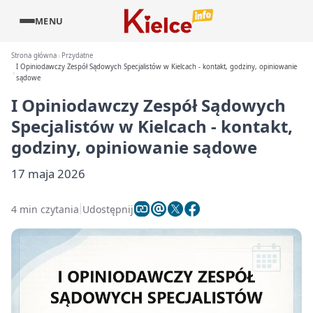
MENU
Strona główna
Przydatne
I Opiniodawczy Zespół Sądowych Specjalistów w Kielcach - kontakt, godziny, opiniowanie
sądowe
I Opiniodawczy Zespół Sądowych
Specjalistów w Kielcach - kontakt,
godziny, opiniowanie sądowe
17 maja 2026
4 min czytania
Udostępnij