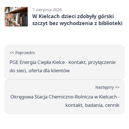
7 sierpnia 2026
W Kielcach dzieci zdobyły górski
szczyt bez wychodzenia z biblioteki
<< Poprzedni
PGE Energia Ciepła Kielce - kontakt, przyłączenie
do sieci, oferta dla klientów
Następny >>
Okręgowa Stacja Chemiczno-Rolnicza w Kielcach -
kontakt, badania, cennik