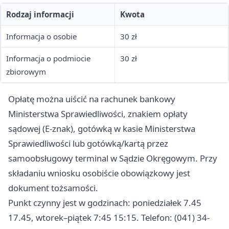
Rodzaj informacji
Kwota
Informacja o osobie
30 zł
Informacja o podmiocie
30 zł
zbiorowym
Opłatę można uiścić na rachunek bankowy
Ministerstwa Sprawiedliwości, znakiem opłaty
sądowej (E-znak), gotówką w kasie Ministerstwa
Sprawiedliwości lub gotówką/kartą przez
samoobsługowy terminal w Sądzie Okręgowym. Przy
składaniu wniosku osobiście obowiązkowy jest
dokument tożsamości.
Punkt czynny jest w godzinach: poniedziałek 7.45
17.45, wtorek–piątek 7:45 15:15. Telefon: (041) 34-