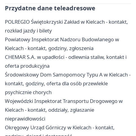
Przydatne dane teleadresowe
POLREGIO Świętokrzyski Zakład w Kielcach - kontakt,
rozkład jazdy i bilety
Powiatowy Inspektorat Nadzoru Budowlanego w
Kielcach - kontakt, godziny, zgłoszenia
CHEMAR S.A. w upadłości - odlewnia staliw, kontakt i
oferta produkcyjna
Środowiskowy Dom Samopomocy Typu A w Kielcach -
kontakt, godziny, oferta dla osób przewlekle
psychicznie chorych
Wojewódzki Inspektorat Transportu Drogowego w
Kielcach - kontakt, oddziały, zgłaszanie
nieprawidłowości
Okręgowy Urząd Górniczy w Kielcach - kontakt,