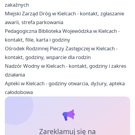
zakaźnych
Miejski Zarząd Dróg w Kielcach - kontakt, zgłaszanie
awarii, strefa parkowania
Pedagogiczna Biblioteka Wojewódzka w Kielcach -
kontakt, filie, karta i godziny
Ośrodek Rodzinnej Pieczy Zastępczej w Kielcach -
kontakt, godziny, wsparcie dla rodzin
Nadzór Wodny w Kielcach - kontakt, godziny i zakres
działania
Apteki w Kielcach - godziny otwarcia, dyżury, apteka
całodobowa
Zareklamuj się na