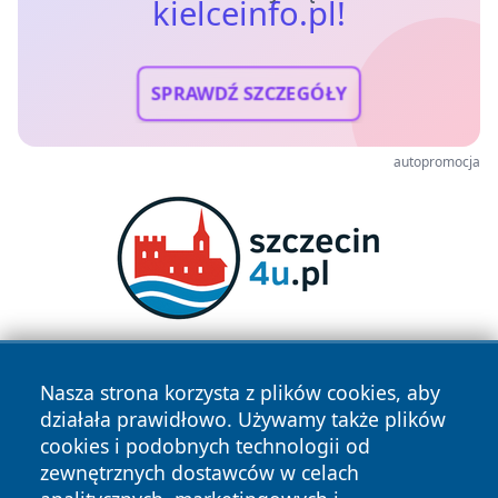
kielceinfo.pl!
SPRAWDŹ SZCZEGÓŁY
autopromocja
Nasza strona korzysta z plików cookies, aby
działała prawidłowo. Używamy także plików
cookies i podobnych technologii od
zewnętrznych dostawców w celach