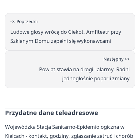
<< Poprzedni
Ludowe głosy wrócą do Ciekot. Amfiteatr przy
Szklanym Domu zapełni się wykonawcami
Następny >>
Powiat stawia na drogi i alarmy. Radni
jednogłośnie poparli zmiany
Przydatne dane teleadresowe
Wojewódzka Stacja Sanitarno-Epidemiologiczna w
Kielcach - kontakt, godziny, zgłaszanie zatruć i chorób