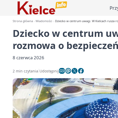
Prz
Strona główna
Wiadomości
Dziecko w centrum uwagi. W Kielcach rusza 
Dziecko w centrum uw
rozmowa o bezpieczeń
8 czerwca 2026
2 min czytania
Udostępnij