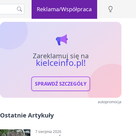
Reklama/Współpraca
Zareklamuj się na
kielceinfo.pl!
SPRAWDŹ SZCZEGÓŁY
autopromocja
Ostatnie Artykuły
7 sierpnia 2026