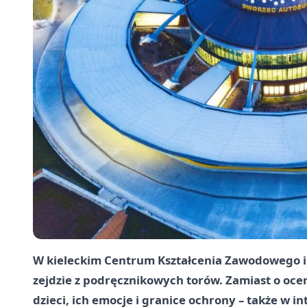
W kieleckim Centrum Kształcenia Zawodowego i
zejdzie z podręcznikowych torów. Zamiast o oce
dzieci, ich emocje i granice ochrony – także w 