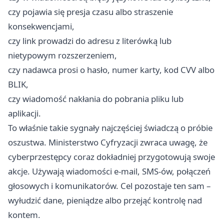
czy pojawia się presja czasu albo straszenie
konsekwencjami,
czy link prowadzi do adresu z literówką lub
nietypowym rozszerzeniem,
czy nadawca prosi o hasło, numer karty, kod CVV albo
BLIK,
czy wiadomość nakłania do pobrania pliku lub
aplikacji.
To właśnie takie sygnały najczęściej świadczą o próbie
oszustwa. Ministerstwo Cyfryzacji zwraca uwagę, że
cyberprzestępcy coraz dokładniej przygotowują swoje
akcje. Używają wiadomości e-mail, SMS-ów, połączeń
głosowych i komunikatorów. Cel pozostaje ten sam –
wyłudzić dane, pieniądze albo przejąć kontrolę nad
kontem.