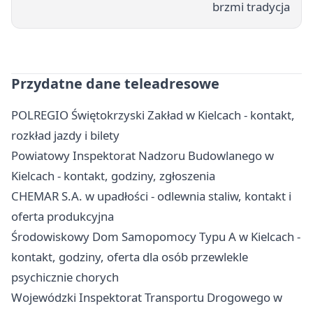
brzmi tradycja
Przydatne dane teleadresowe
POLREGIO Świętokrzyski Zakład w Kielcach - kontakt,
rozkład jazdy i bilety
Powiatowy Inspektorat Nadzoru Budowlanego w
Kielcach - kontakt, godziny, zgłoszenia
CHEMAR S.A. w upadłości - odlewnia staliw, kontakt i
oferta produkcyjna
Środowiskowy Dom Samopomocy Typu A w Kielcach -
kontakt, godziny, oferta dla osób przewlekle
psychicznie chorych
Wojewódzki Inspektorat Transportu Drogowego w