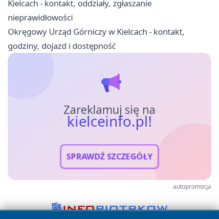
Kielcach - kontakt, oddziały, zgłaszanie
nieprawidłowości
Okręgowy Urząd Górniczy w Kielcach - kontakt,
godziny, dojazd i dostępność
Zareklamuj się na
kielceinfo.pl!
SPRAWDŹ SZCZEGÓŁY
autopromocja