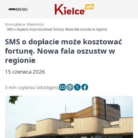
MENU
Strona główna
Wiadomości
SMS o dopłacie może kosztować fortunę. Nowa fala oszustw w regionie
SMS o dopłacie może kosztować
fortunę. Nowa fala oszustw w
regionie
15 czerwca 2026
3 min czytania
Udostępnij