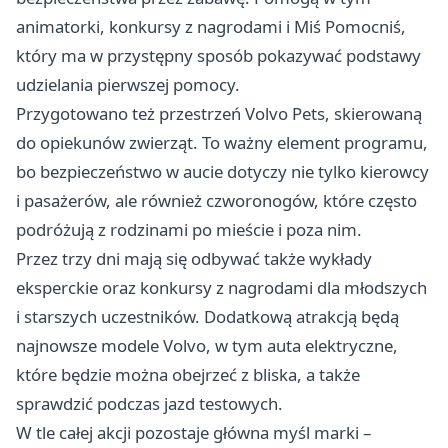
animatorki, konkursy z nagrodami i Miś Pomocniś,
który ma w przystępny sposób pokazywać podstawy
udzielania pierwszej pomocy.
Przygotowano też przestrzeń Volvo Pets, skierowaną
do opiekunów zwierząt. To ważny element programu,
bo bezpieczeństwo w aucie dotyczy nie tylko kierowcy
i pasażerów, ale również czworonogów, które często
podróżują z rodzinami po mieście i poza nim.
Przez trzy dni mają się odbywać także wykłady
eksperckie oraz konkursy z nagrodami dla młodszych
i starszych uczestników. Dodatkową atrakcją będą
najnowsze modele Volvo, w tym auta elektryczne,
które będzie można obejrzeć z bliska, a także
sprawdzić podczas jazd testowych.
W tle całej akcji pozostaje główna myśl marki –