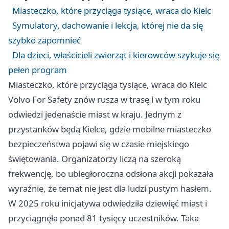
Miasteczko, które przyciąga tysiące, wraca do Kielc
Symulatory, dachowanie i lekcja, której nie da się
szybko zapomnieć
Dla dzieci, właścicieli zwierząt i kierowców szykuje się
pełen program
Miasteczko, które przyciąga tysiące, wraca do Kielc
Volvo For Safety znów rusza w trasę i w tym roku
odwiedzi jedenaście miast w kraju. Jednym z
przystanków będą Kielce, gdzie mobilne miasteczko
bezpieczeństwa pojawi się w czasie miejskiego
świętowania. Organizatorzy liczą na szeroką
frekwencję, bo ubiegłoroczna odsłona akcji pokazała
wyraźnie, że temat nie jest dla ludzi pustym hasłem.
W 2025 roku inicjatywa odwiedziła dziewięć miast i
przyciągnęła ponad 81 tysięcy uczestników. Taka