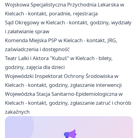
Wojskowa Specjalistyczna Przychodnia Lekarska w
Kielcach - kontakt, poradnie, rejestracja
Sąd Okręgowy w Kielcach - kontakt, godziny, wydziały
i załatwianie spraw
Komenda Miejska PSP w Kielcach - kontakt, JRG,
zaświadczenia i dostępność
Teatr Lalki i Aktora "Kubuś" w Kielcach - bilety,
godziny, zajęcia dla dzieci
Wojewódzki Inspektorat Ochrony Środowiska w
Kielcach - kontakt, godziny, zgłaszanie interwencji
Wojewódzka Stacja Sanitarno-Epidemiologiczna w
Kielcach - kontakt, godziny, zgłaszanie zatruć i chorób
zakaźnych