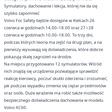
Symulatory, dachowanie i lekcja, której nie da się
szybko zapomnieć
Volvo For Safety będzie dostępne w Kielcach 26
czerwca w godzinach 14.00–18.00 oraz 27 i 28
czerwca w godzinach 10.00–18.00. To trzy dni,
podczas których teoria ma zejść na drugi plan, a na
pierwszy wysuwają się doświadczenia, które dobrze
pokazują skalę zagrożeń na drodze.
Na miejscu przygotowano 12 symulatorów. Wśród
nich znajdą się urządzenia pozwalające sprawdzić
reakcję kierowcy, poczuć skutki zderzenia i zrozumieć,
jak podczas wypadku zmienia się ciężar przedmiotów
oraz osób. Duże wrażenie ma robić także możliwość
bezpiecznego doświadczenia dachowania w modelu
Volvo XC60.