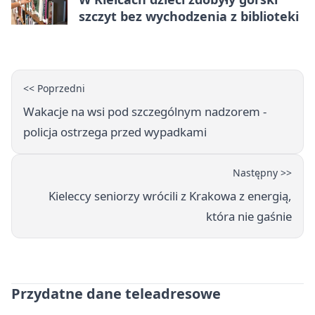
szczyt bez wychodzenia z biblioteki
<< Poprzedni
Wakacje na wsi pod szczególnym nadzorem -
policja ostrzega przed wypadkami
Następny >>
Kieleccy seniorzy wrócili z Krakowa z energią,
która nie gaśnie
Przydatne dane teleadresowe