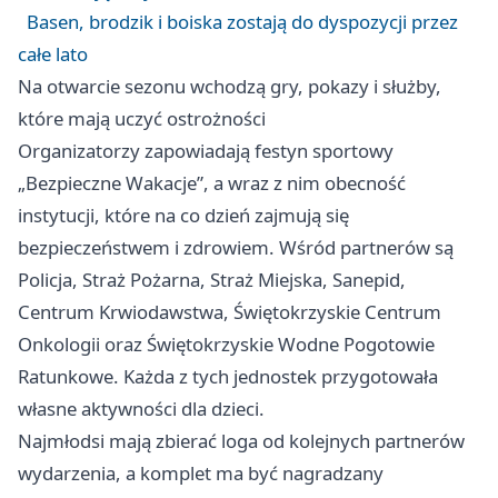
Basen, brodzik i boiska zostają do dyspozycji przez
całe lato
Na otwarcie sezonu wchodzą gry, pokazy i służby,
które mają uczyć ostrożności
Organizatorzy zapowiadają festyn sportowy
„Bezpieczne Wakacje”, a wraz z nim obecność
instytucji, które na co dzień zajmują się
bezpieczeństwem i zdrowiem. Wśród partnerów są
Policja, Straż Pożarna, Straż Miejska, Sanepid,
Centrum Krwiodawstwa, Świętokrzyskie Centrum
Onkologii oraz Świętokrzyskie Wodne Pogotowie
Ratunkowe. Każda z tych jednostek przygotowała
własne aktywności dla dzieci.
Najmłodsi mają zbierać loga od kolejnych partnerów
wydarzenia, a komplet ma być nagradzany