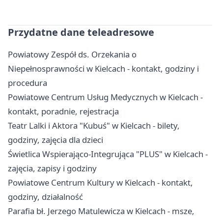
Przydatne dane teleadresowe
Powiatowy Zespół ds. Orzekania o
Niepełnosprawności w Kielcach - kontakt, godziny i
procedura
Powiatowe Centrum Usług Medycznych w Kielcach -
kontakt, poradnie, rejestracja
Teatr Lalki i Aktora "Kubuś" w Kielcach - bilety,
godziny, zajęcia dla dzieci
Świetlica Wspierająco-Integrująca "PLUS" w Kielcach -
zajęcia, zapisy i godziny
Powiatowe Centrum Kultury w Kielcach - kontakt,
godziny, działalność
Parafia bł. Jerzego Matulewicza w Kielcach - msze,