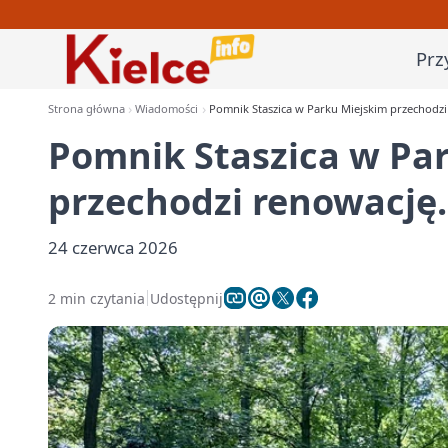
Prz
Strona główna
Wiadomości
Pomnik Staszica w Parku Miejskim przechodzi 
Pomnik Staszica w Pa
przechodzi renowację. 
24 czerwca 2026
2 min czytania
Udostępnij