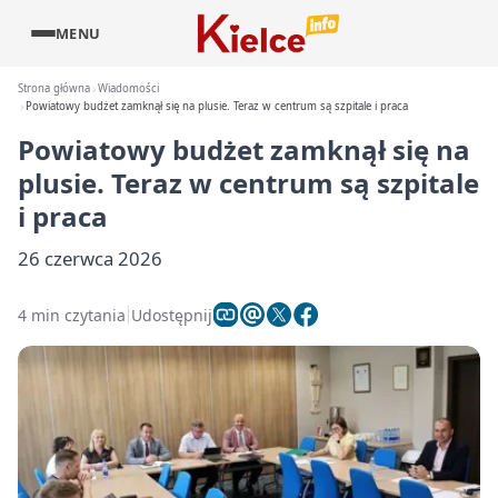
MENU
Strona główna
Wiadomości
Powiatowy budżet zamknął się na plusie. Teraz w centrum są szpitale i praca
Powiatowy budżet zamknął się na
plusie. Teraz w centrum są szpitale
i praca
26 czerwca 2026
4 min czytania
Udostępnij