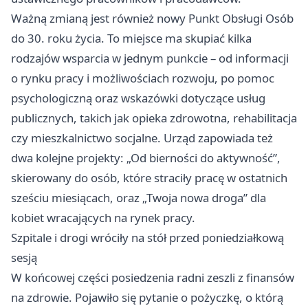
Ważną zmianą jest również nowy Punkt Obsługi Osób
do 30. roku życia. To miejsce ma skupiać kilka
rodzajów wsparcia w jednym punkcie – od informacji
o rynku pracy i możliwościach rozwoju, po pomoc
psychologiczną oraz wskazówki dotyczące usług
publicznych, takich jak opieka zdrowotna, rehabilitacja
czy mieszkalnictwo socjalne. Urząd zapowiada też
dwa kolejne projekty: „Od bierności do aktywność”,
skierowany do osób, które straciły pracę w ostatnich
sześciu miesiącach, oraz „Twoja nowa droga” dla
kobiet wracających na rynek pracy.
Szpitale i drogi wróciły na stół przed poniedziałkową
sesją
W końcowej części posiedzenia radni zeszli z finansów
na zdrowie. Pojawiło się pytanie o pożyczkę, o którą