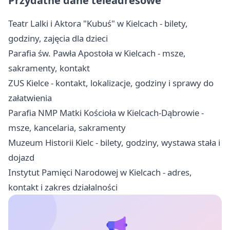
Przydatne dane teleadresowe
Teatr Lalki i Aktora "Kubuś" w Kielcach - bilety,
godziny, zajęcia dla dzieci
Parafia św. Pawła Apostoła w Kielcach - msze,
sakramenty, kontakt
ZUS Kielce - kontakt, lokalizacje, godziny i sprawy do
załatwienia
Parafia NMP Matki Kościoła w Kielcach-Dąbrowie -
msze, kancelaria, sakramenty
Muzeum Historii Kielc - bilety, godziny, wystawa stała i
dojazd
Instytut Pamięci Narodowej w Kielcach - adres,
kontakt i zakres działalności