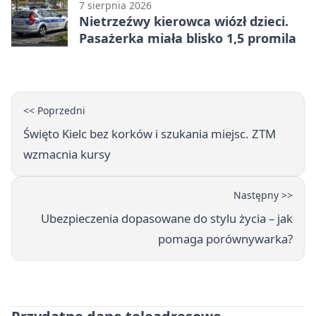
7 sierpnia 2026
Nietrzeźwy kierowca wiózł dzieci.
Pasażerka miała blisko 1,5 promila
<< Poprzedni
Święto Kielc bez korków i szukania miejsc. ZTM
wzmacnia kursy
Następny >>
Ubezpieczenia dopasowane do stylu życia – jak
pomaga porównywarka?