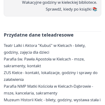
Wakacyjne godziny w kieleckiej bibliotece.
Sprawdź, kiedy po książki 📚
Przydatne dane teleadresowe
Teatr Lalki i Aktora "Kubuś" w Kielcach - bilety,
godziny, zajęcia dla dzieci
Parafia św. Pawła Apostoła w Kielcach - msze,
sakramenty, kontakt
ZUS Kielce - kontakt, lokalizacje, godziny i sprawy do
załatwienia
Parafia NMP Matki Kościoła w Kielcach-Dąbrowie -
msze, kancelaria, sakramenty
Muzeum Historii Kielc - bilety, godziny, wystawa stała i