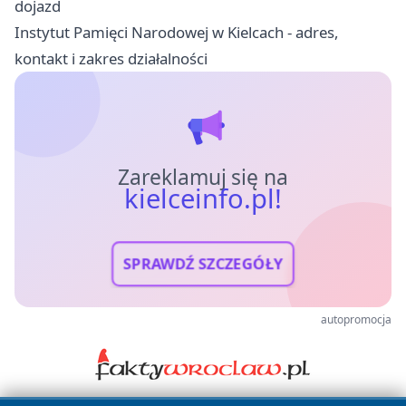
dojazd
Instytut Pamięci Narodowej w Kielcach - adres,
kontakt i zakres działalności
Zareklamuj się na
kielceinfo.pl!
SPRAWDŹ SZCZEGÓŁY
autopromocja