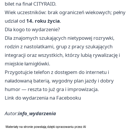
bilet na finał CITYRAID.
Wiek uczestników: brak ograniczeń wiekowych; pełny
udział od
14. roku życia
.
Dla kogo to wydarzenie?
Dla znajomych szukających nietypowej rozrywki,
rodzin z nastolatkami, grup z pracy szukających
integracji oraz wszystkich, którzy lubią rywalizację i
miejskie łamigłówki.
Przygotujcie telefon z dostępem do internetu i
naładowaną baterią, wygodny plan jazdy i dobry
humor — reszta to już gra i improwizacja.
Link do wydarzenia na Facebooku
Autor:
info_wydarzenia