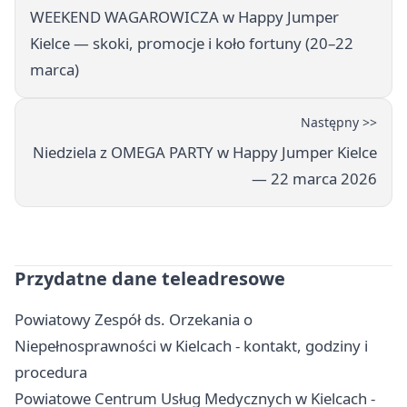
WEEKEND WAGAROWICZA w Happy Jumper
Kielce — skoki, promocje i koło fortuny (20–22
marca)
Następny >>
Niedziela z OMEGA PARTY w Happy Jumper Kielce
— 22 marca 2026
Przydatne dane teleadresowe
Powiatowy Zespół ds. Orzekania o
Niepełnosprawności w Kielcach - kontakt, godziny i
procedura
Powiatowe Centrum Usług Medycznych w Kielcach -