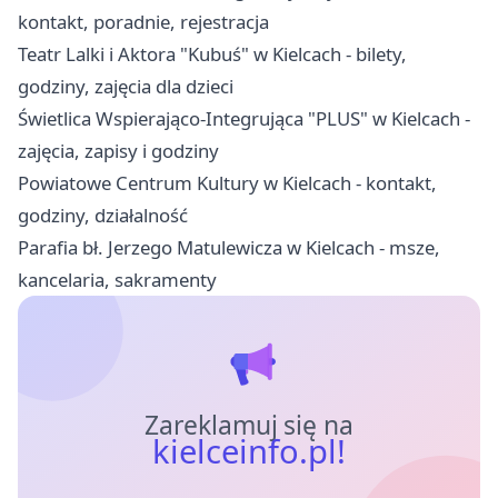
kontakt, poradnie, rejestracja
Teatr Lalki i Aktora "Kubuś" w Kielcach - bilety,
godziny, zajęcia dla dzieci
Świetlica Wspierająco-Integrująca "PLUS" w Kielcach -
zajęcia, zapisy i godziny
Powiatowe Centrum Kultury w Kielcach - kontakt,
godziny, działalność
Parafia bł. Jerzego Matulewicza w Kielcach - msze,
kancelaria, sakramenty
Zareklamuj się na
kielceinfo.pl!