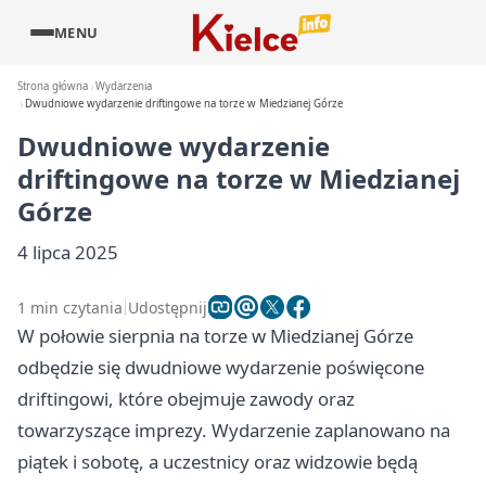
MENU
Strona główna
Wydarzenia
Dwudniowe wydarzenie driftingowe na torze w Miedzianej Górze
Dwudniowe wydarzenie
driftingowe na torze w Miedzianej
Górze
4 lipca 2025
1 min czytania
Udostępnij
W połowie sierpnia na torze w Miedzianej Górze
odbędzie się dwudniowe wydarzenie poświęcone
driftingowi, które obejmuje zawody oraz
towarzyszące imprezy. Wydarzenie zaplanowano na
piątek i sobotę, a uczestnicy oraz widzowie będą