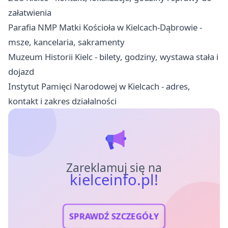
załatwienia
Parafia NMP Matki Kościoła w Kielcach-Dąbrowie -
msze, kancelaria, sakramenty
Muzeum Historii Kielc - bilety, godziny, wystawa stała i
dojazd
Instytut Pamięci Narodowej w Kielcach - adres,
kontakt i zakres działalności
Zareklamuj się na
kielceinfo.pl!
SPRAWDŹ SZCZEGÓŁY