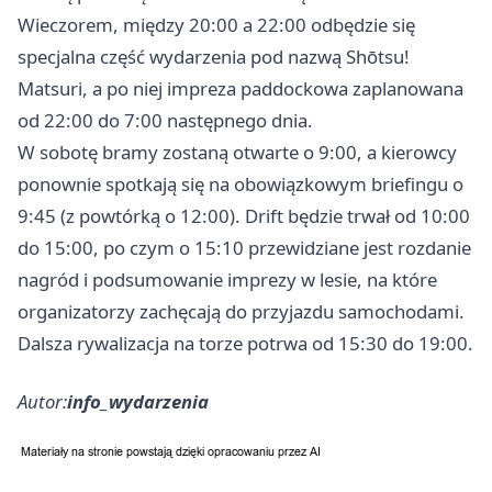
Wieczorem, między 20:00 a 22:00 odbędzie się
specjalna część wydarzenia pod nazwą Shōtsu!
Matsuri, a po niej impreza paddockowa zaplanowana
od 22:00 do 7:00 następnego dnia.
W sobotę bramy zostaną otwarte o 9:00, a kierowcy
ponownie spotkają się na obowiązkowym briefingu o
9:45 (z powtórką o 12:00). Drift będzie trwał od 10:00
do 15:00, po czym o 15:10 przewidziane jest rozdanie
nagród i podsumowanie imprezy w lesie, na które
organizatorzy zachęcają do przyjazdu samochodami.
Dalsza rywalizacja na torze potrwa od 15:30 do 19:00.
Autor:
info_wydarzenia