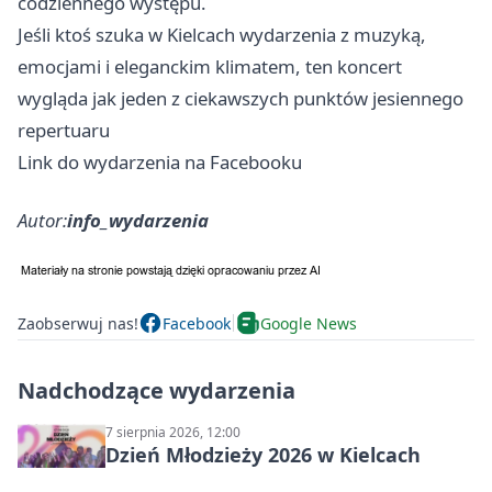
codziennego występu.
Jeśli ktoś szuka w Kielcach wydarzenia z muzyką,
emocjami i eleganckim klimatem, ten koncert
wygląda jak jeden z ciekawszych punktów jesiennego
repertuaru
Link do wydarzenia na Facebooku
Autor:
info_wydarzenia
Zaobserwuj nas!
Facebook
Google News
Nadchodzące wydarzenia
7 sierpnia 2026, 12:00
Dzień Młodzieży 2026 w Kielcach