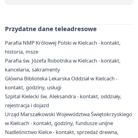
Przydatne dane teleadresowe
Parafia NMP Królowej Polski w Kielcach - kontakt,
historia, msze
Parafia św. Józefa Robotnika w Kielcach - kontakt,
kancelaria, sakramenty
Główna Biblioteka Lekarska Oddział w Kielcach -
kontakt, godziny, usługi
Szpital Kielecki św. Aleksandra - kontakt, oddziały,
rejestracja i dojazd
Urząd Marszałkowski Województwa Świętokrzyskiego
w Kielcach - kontakt, godziny, fundusze unijne
Nadleśnictwo Kielce - kontakt, sprzedaż drewna,