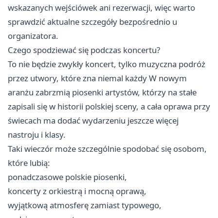
wskazanych wejściówek ani rezerwacji, więc warto
sprawdzić aktualne szczegóły bezpośrednio u
organizatora.
Czego spodziewać się podczas koncertu?
To nie będzie zwykły koncert, tylko muzyczna podróż
przez utwory, które zna niemal każdy W nowym
aranżu zabrzmią piosenki artystów, którzy na stałe
zapisali się w historii polskiej sceny, a cała oprawa przy
świecach ma dodać wydarzeniu jeszcze więcej
nastroju i klasy.
Taki wieczór może szczególnie spodobać się osobom,
które lubią:
ponadczasowe polskie piosenki,
koncerty z orkiestrą i mocną oprawą,
wyjątkową atmosferę zamiast typowego,