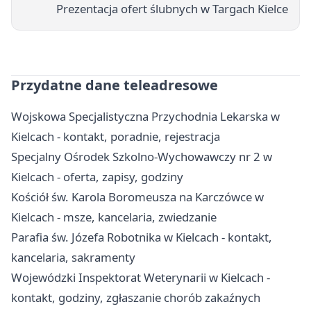
Prezentacja ofert ślubnych w Targach Kielce
Przydatne dane teleadresowe
Wojskowa Specjalistyczna Przychodnia Lekarska w
Kielcach - kontakt, poradnie, rejestracja
Specjalny Ośrodek Szkolno-Wychowawczy nr 2 w
Kielcach - oferta, zapisy, godziny
Kościół św. Karola Boromeusza na Karczówce w
Kielcach - msze, kancelaria, zwiedzanie
Parafia św. Józefa Robotnika w Kielcach - kontakt,
kancelaria, sakramenty
Wojewódzki Inspektorat Weterynarii w Kielcach -
kontakt, godziny, zgłaszanie chorób zakaźnych