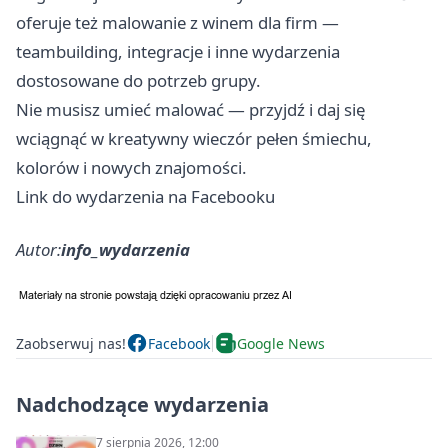
oferuje też malowanie z winem dla firm —
teambuilding, integracje i inne wydarzenia
dostosowane do potrzeb grupy.
Nie musisz umieć malować — przyjdź i daj się
wciągnąć w kreatywny wieczór pełen śmiechu,
kolorów i nowych znajomości.
Link do wydarzenia na Facebooku
Autor:
info_wydarzenia
Zaobserwuj nas!
Facebook
Google News
Nadchodzące wydarzenia
7 sierpnia 2026, 12:00