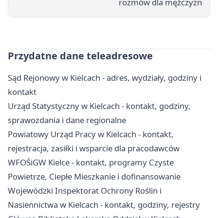
rozmów dla mężczyzn
Przydatne dane teleadresowe
Sąd Rejonowy w Kielcach - adres, wydziały, godziny i
kontakt
Urząd Statystyczny w Kielcach - kontakt, godziny,
sprawozdania i dane regionalne
Powiatowy Urząd Pracy w Kielcach - kontakt,
rejestracja, zasiłki i wsparcie dla pracodawców
WFOŚiGW Kielce - kontakt, programy Czyste
Powietrze, Ciepłe Mieszkanie i dofinansowanie
Wojewódzki Inspektorat Ochrony Roślin i
Nasiennictwa w Kielcach - kontakt, godziny, rejestry