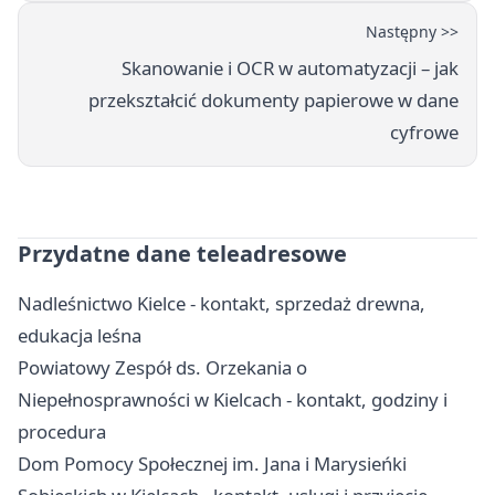
Następny >>
Skanowanie i OCR w automatyzacji – jak
przekształcić dokumenty papierowe w dane
cyfrowe
Przydatne dane teleadresowe
Nadleśnictwo Kielce - kontakt, sprzedaż drewna,
edukacja leśna
Powiatowy Zespół ds. Orzekania o
Niepełnosprawności w Kielcach - kontakt, godziny i
procedura
Dom Pomocy Społecznej im. Jana i Marysieńki