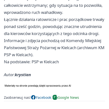
całkowicie wstrzymany; gdy sytuacja na to pozwoliła,
wprowadzono ruch wahadłowy.
Łącznie działania ratownicze i prac porządkowe trwały
ponad sześć godzin, powodując znaczne utrudnienia
dla kierowców korzystających z tego odcinka drogi.
Informacje i zdjęcia pochodzą od Komendy Miejskiej
Państwowej Straży Pożarnej w Kielcach (archiwum KM
PSP w Kielcach).
Na podstawie: PSP w Kielcach
Autor:
krystian
Zaobserwuj nas!
Facebook
Google News