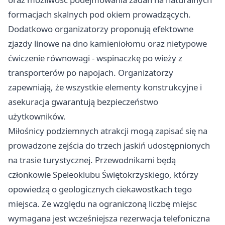
formacjach skalnych pod okiem prowadzących.
Dodatkowo organizatorzy proponują efektowne
zjazdy linowe na dno kamieniołomu oraz nietypowe
ćwiczenie równowagi - wspinaczkę po wieży z
transporterów po napojach. Organizatorzy
zapewniają, że wszystkie elementy konstrukcyjne i
asekuracja gwarantują bezpieczeństwo
użytkowników.
Miłośnicy podziemnych atrakcji mogą zapisać się na
prowadzone zejścia do trzech jaskiń udostępnionych
na trasie turystycznej. Przewodnikami będą
członkowie Speleoklubu Świętokrzyskiego, którzy
opowiedzą o geologicznych ciekawostkach tego
miejsca. Ze względu na ograniczoną liczbę miejsc
wymagana jest wcześniejsza rezerwacja telefoniczna