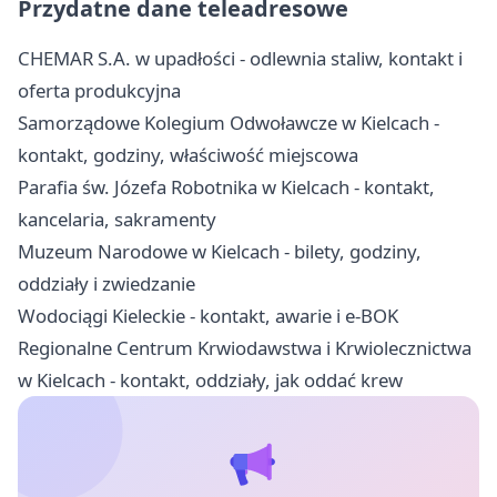
Przydatne dane teleadresowe
CHEMAR S.A. w upadłości - odlewnia staliw, kontakt i
oferta produkcyjna
Samorządowe Kolegium Odwoławcze w Kielcach -
kontakt, godziny, właściwość miejscowa
Parafia św. Józefa Robotnika w Kielcach - kontakt,
kancelaria, sakramenty
Muzeum Narodowe w Kielcach - bilety, godziny,
oddziały i zwiedzanie
Wodociągi Kieleckie - kontakt, awarie i e-BOK
Regionalne Centrum Krwiodawstwa i Krwiolecznictwa
w Kielcach - kontakt, oddziały, jak oddać krew