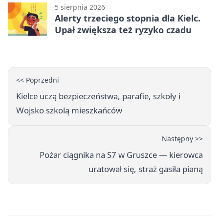
5 sierpnia 2026
Alerty trzeciego stopnia dla Kielc.
Upał zwiększa też ryzyko czadu
<< Poprzedni
Kielce uczą bezpieczeństwa, parafie, szkoły i
Wojsko szkolą mieszkańców
Następny >>
Pożar ciągnika na S7 w Gruszce — kierowca
uratował się, straż gasiła pianą