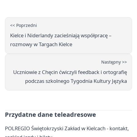
<< Poprzedni
Kielce i Niderlandy zacieśniają współpracę –
rozmowy w Targach Kielce
Następny >>
Uczniowie z Chęcin ćwiczyli feedback i ortografię
podczas szkolnego Tygodnia Kultury Języka
Przydatne dane teleadresowe
POLREGIO Świętokrzyski Zakład w Kielcach - kontakt,