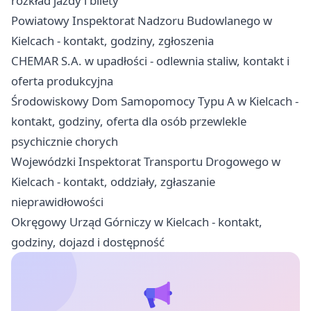
rozkład jazdy i bilety
Powiatowy Inspektorat Nadzoru Budowlanego w
Kielcach - kontakt, godziny, zgłoszenia
CHEMAR S.A. w upadłości - odlewnia staliw, kontakt i
oferta produkcyjna
Środowiskowy Dom Samopomocy Typu A w Kielcach -
kontakt, godziny, oferta dla osób przewlekle
psychicznie chorych
Wojewódzki Inspektorat Transportu Drogowego w
Kielcach - kontakt, oddziały, zgłaszanie
nieprawidłowości
Okręgowy Urząd Górniczy w Kielcach - kontakt,
godziny, dojazd i dostępność