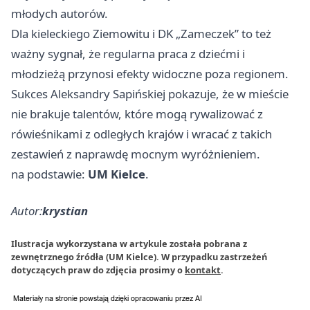
młodych autorów.
Dla kieleckiego Ziemowitu i DK „Zameczek” to też
ważny sygnał, że regularna praca z dziećmi i
młodzieżą przynosi efekty widoczne poza regionem.
Sukces Aleksandry Sapińskiej pokazuje, że w mieście
nie brakuje talentów, które mogą rywalizować z
rówieśnikami z odległych krajów i wracać z takich
zestawień z naprawdę mocnym wyróżnieniem.
na podstawie:
UM Kielce
.
Autor:
krystian
Ilustracja wykorzystana w artykule została pobrana z
zewnętrznego źródła (UM Kielce). W przypadku zastrzeżeń
dotyczących praw do zdjęcia prosimy o
kontakt
.