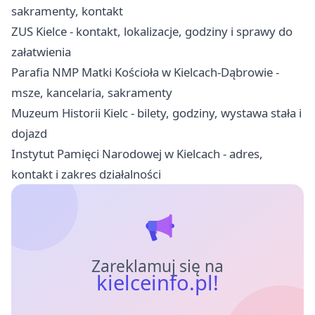
sakramenty, kontakt
ZUS Kielce - kontakt, lokalizacje, godziny i sprawy do
załatwienia
Parafia NMP Matki Kościoła w Kielcach-Dąbrowie -
msze, kancelaria, sakramenty
Muzeum Historii Kielc - bilety, godziny, wystawa stała i
dojazd
Instytut Pamięci Narodowej w Kielcach - adres,
kontakt i zakres działalności
Zareklamuj się na
kielceinfo.pl!