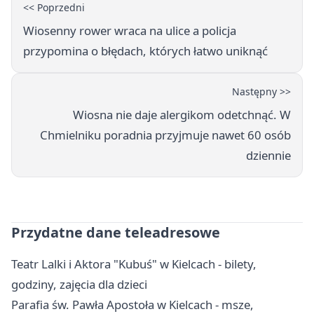
<< Poprzedni
Wiosenny rower wraca na ulice a policja
przypomina o błędach, których łatwo uniknąć
Następny >>
Wiosna nie daje alergikom odetchnąć. W
Chmielniku poradnia przyjmuje nawet 60 osób
dziennie
Przydatne dane teleadresowe
Teatr Lalki i Aktora "Kubuś" w Kielcach - bilety,
godziny, zajęcia dla dzieci
Parafia św. Pawła Apostoła w Kielcach - msze,