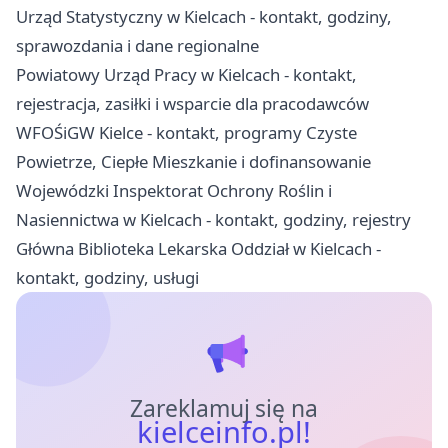
Urząd Statystyczny w Kielcach - kontakt, godziny,
sprawozdania i dane regionalne
Powiatowy Urząd Pracy w Kielcach - kontakt,
rejestracja, zasiłki i wsparcie dla pracodawców
WFOŚiGW Kielce - kontakt, programy Czyste
Powietrze, Ciepłe Mieszkanie i dofinansowanie
Wojewódzki Inspektorat Ochrony Roślin i
Nasiennictwa w Kielcach - kontakt, godziny, rejestry
Główna Biblioteka Lekarska Oddział w Kielcach -
kontakt, godziny, usługi
Zareklamuj się na
kielceinfo.pl!