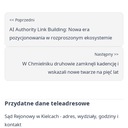
<< Poprzedni
AI Authority Link Building: Nowa era
pozycjonowania w rozproszonym ekosystemie
Następny >>
W Chmielniku druhowie zamknęli kadencję i
wskazali nowe twarze na pięć lat
Przydatne dane teleadresowe
Sąd Rejonowy w Kielcach - adres, wydziały, godziny i
kontakt