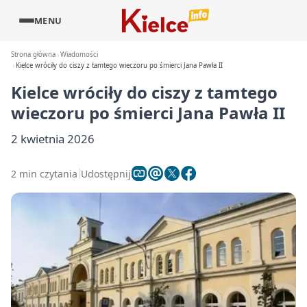
MENU
Strona główna
Wiadomości
Kielce wróciły do ciszy z tamtego wieczoru po śmierci Jana Pawła II
Kielce wróciły do ciszy z tamtego
wieczoru po śmierci Jana Pawła II
2 kwietnia 2026
2 min czytania
Udostępnij