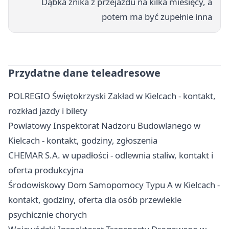
Dąbka znika z przejazdu na kilka miesięcy, a
potem ma być zupełnie inna
Przydatne dane teleadresowe
POLREGIO Świętokrzyski Zakład w Kielcach - kontakt,
rozkład jazdy i bilety
Powiatowy Inspektorat Nadzoru Budowlanego w
Kielcach - kontakt, godziny, zgłoszenia
CHEMAR S.A. w upadłości - odlewnia staliw, kontakt i
oferta produkcyjna
Środowiskowy Dom Samopomocy Typu A w Kielcach -
kontakt, godziny, oferta dla osób przewlekle
psychicznie chorych