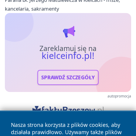
kancelaria, sakramenty
Zareklamuj się na
kielceinfo.pl!
SPRAWDŹ SZCZEGÓŁY
autopromocja
Nasza strona korzysta z plików cookies, aby
działała prawidłowo. Używamy także plików