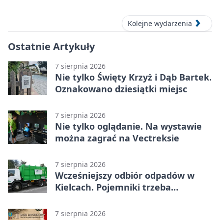
Kolejne wydarzenia
Ostatnie Artykuły
7 sierpnia 2026
Nie tylko Święty Krzyż i Dąb Bartek.
Oznakowano dziesiątki miejsc
7 sierpnia 2026
Nie tylko oglądanie. Na wystawie
można zagrać na Vectreksie
7 sierpnia 2026
Wcześniejszy odbiór odpadów w
Kielcach. Pojemniki trzeba
wystawić wcześniej
7 sierpnia 2026