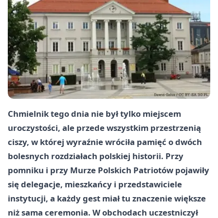
Chmielnik tego dnia nie był tylko miejscem
uroczystości, ale przede wszystkim przestrzenią
ciszy, w której wyraźnie wróciła pamięć o dwóch
bolesnych rozdziałach polskiej historii. Przy
pomniku i przy Murze Polskich Patriotów pojawiły
się delegacje, mieszkańcy i przedstawiciele
instytucji, a każdy gest miał tu znaczenie większe
niż sama ceremonia. W obchodach uczestniczył