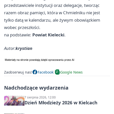
przedstawiciele instytucji oraz delegacje, tworząc
razem obraz pamięci, która w Chmielniku nie jest
tylko datą w kalendarzu, ale żywym obowiązkiem
wobec przeszłości.
na podstawie:
Powiat Kielecki
.
Autor:
krystian
Zaobserwuj nas!
Facebook
Google News
Nadchodzące wydarzenia
7 sierpnia 2026, 12:00
Dzień Młodzieży 2026 w Kielcach