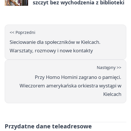
szczyt bez wychodzenia z biblioteki
<< Poprzedni
Sieciowanie dla społeczników w Kielcach.
Warsztaty, rozmowy i nowe kontakty
Następny >>
Przy Homo Homini zagrano o pamięci.
Wieczorem amerykańska orkiestra wystąpi w
Kielcach
Przydatne dane teleadresowe