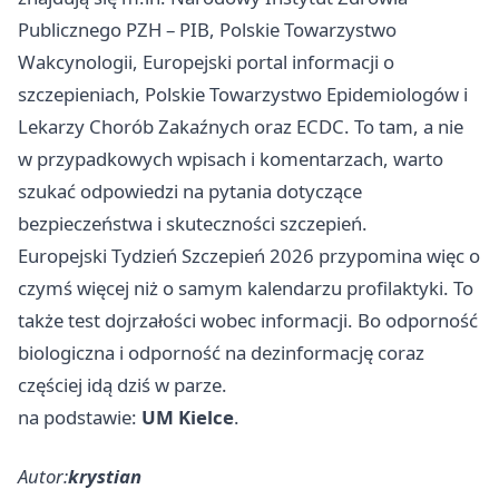
Publicznego PZH – PIB, Polskie Towarzystwo
Wakcynologii, Europejski portal informacji o
szczepieniach, Polskie Towarzystwo Epidemiologów i
Lekarzy Chorób Zakaźnych oraz ECDC. To tam, a nie
w przypadkowych wpisach i komentarzach, warto
szukać odpowiedzi na pytania dotyczące
bezpieczeństwa i skuteczności szczepień.
Europejski Tydzień Szczepień 2026 przypomina więc o
czymś więcej niż o samym kalendarzu profilaktyki. To
także test dojrzałości wobec informacji. Bo odporność
biologiczna i odporność na dezinformację coraz
częściej idą dziś w parze.
na podstawie:
UM Kielce
.
Autor:
krystian