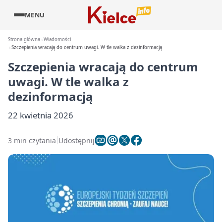
MENU
Strona główna
Wiadomości
Szczepienia wracają do centrum uwagi. W tle walka z dezinformacją
Szczepienia wracają do centrum
uwagi. W tle walka z
dezinformacją
22 kwietnia 2026
3 min czytania
Udostępnij