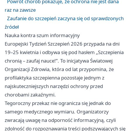
Powrót chorób pokazuje, że ochrona nie jest dana
raz na zawsze
Zaufanie do szczepień zaczyna się od sprawdzonych
źródeł
Nauka kontra szum informacyjny
Europejski Tydzień Szczepień 2026 przypada na dni
19–25 kwietnia i odbywa się pod hasłem „Szczepienia
chronią – zaufaj nauce!”. To inicjatywa Światowej
Organizacji Zdrowia, która od lat przypomina, że
profilaktyka szczepienna pozostaje jednym z
najskuteczniejszych narzędzi ochrony przed
chorobami zakaźnymi.
Tegoroczny przekaz nie ogranicza się jednak do
samego medycznego wymiaru. Organizatorzy
zwracają uwagę na odporność informacyjną, czyli
zdolność do rozpoznawania treści podszywających się