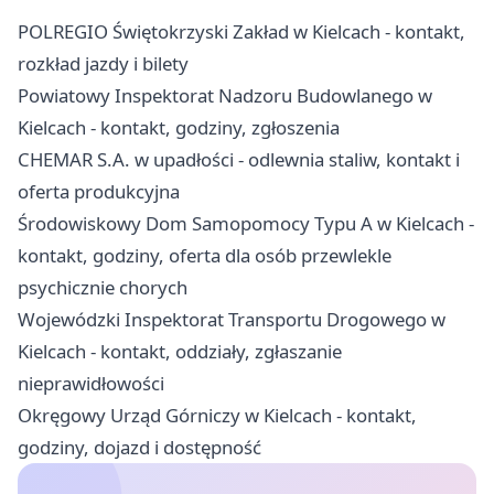
POLREGIO Świętokrzyski Zakład w Kielcach - kontakt,
rozkład jazdy i bilety
Powiatowy Inspektorat Nadzoru Budowlanego w
Kielcach - kontakt, godziny, zgłoszenia
CHEMAR S.A. w upadłości - odlewnia staliw, kontakt i
oferta produkcyjna
Środowiskowy Dom Samopomocy Typu A w Kielcach -
kontakt, godziny, oferta dla osób przewlekle
psychicznie chorych
Wojewódzki Inspektorat Transportu Drogowego w
Kielcach - kontakt, oddziały, zgłaszanie
nieprawidłowości
Okręgowy Urząd Górniczy w Kielcach - kontakt,
godziny, dojazd i dostępność