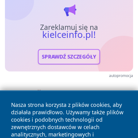
Zareklamuj się na
kielceinfo.pl!
SPRAWDŹ SZCZEGÓŁY
autopromocja
Nasza strona korzysta z plików cookies, aby
działała prawidłowo. Używamy także plików
cookies i podobnych technologii od
zewnętrznych dostawców w celach
analitycznych, marketingowych i