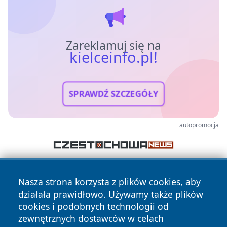
Zareklamuj się na
kielceinfo.pl!
SPRAWDŹ SZCZEGÓŁY
autopromocja
Nasza strona korzysta z plików cookies, aby
działała prawidłowo. Używamy także plików
cookies i podobnych technologii od
zewnętrznych dostawców w celach