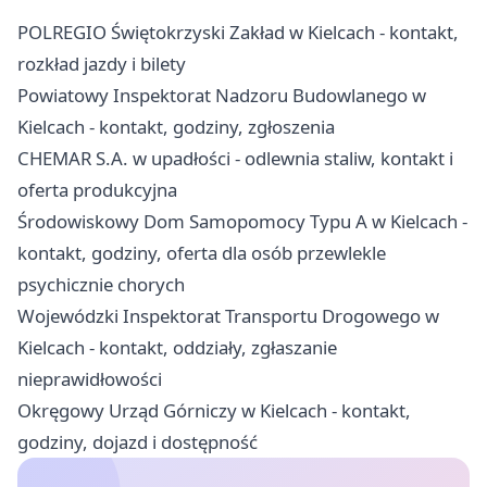
POLREGIO Świętokrzyski Zakład w Kielcach - kontakt,
rozkład jazdy i bilety
Powiatowy Inspektorat Nadzoru Budowlanego w
Kielcach - kontakt, godziny, zgłoszenia
CHEMAR S.A. w upadłości - odlewnia staliw, kontakt i
oferta produkcyjna
Środowiskowy Dom Samopomocy Typu A w Kielcach -
kontakt, godziny, oferta dla osób przewlekle
psychicznie chorych
Wojewódzki Inspektorat Transportu Drogowego w
Kielcach - kontakt, oddziały, zgłaszanie
nieprawidłowości
Okręgowy Urząd Górniczy w Kielcach - kontakt,
godziny, dojazd i dostępność