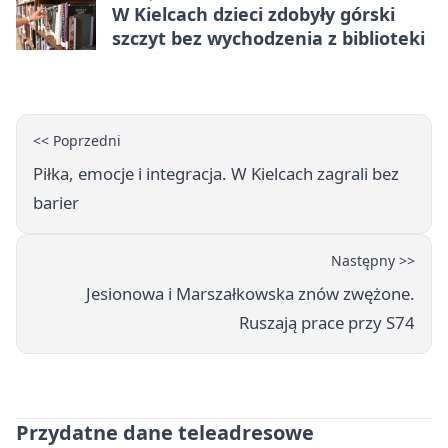
W Kielcach dzieci zdobyły górski
szczyt bez wychodzenia z biblioteki
<< Poprzedni
Piłka, emocje i integracja. W Kielcach zagrali bez
barier
Następny >>
Jesionowa i Marszałkowska znów zwężone.
Ruszają prace przy S74
Przydatne dane teleadresowe