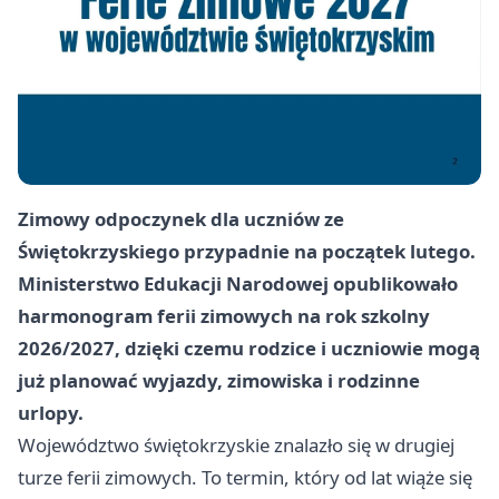
Zimowy odpoczynek dla uczniów ze
Świętokrzyskiego przypadnie na początek lutego.
Ministerstwo Edukacji Narodowej opublikowało
harmonogram ferii zimowych na rok szkolny
2026/2027, dzięki czemu rodzice i uczniowie mogą
już planować wyjazdy, zimowiska i rodzinne
urlopy.
Województwo świętokrzyskie znalazło się w drugiej
turze ferii zimowych. To termin, który od lat wiąże się