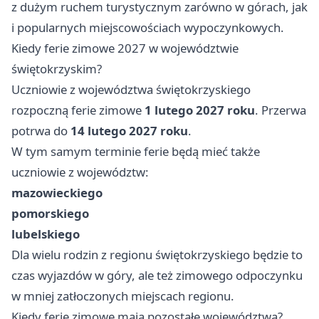
z dużym ruchem turystycznym zarówno w górach, jak
i popularnych miejscowościach wypoczynkowych.
Kiedy ferie zimowe 2027 w województwie
świętokrzyskim?
Uczniowie z województwa świętokrzyskiego
rozpoczną ferie zimowe
1 lutego 2027 roku
. Przerwa
potrwa do
14 lutego 2027 roku
.
W tym samym terminie ferie będą mieć także
uczniowie z województw:
mazowieckiego
pomorskiego
lubelskiego
Dla wielu rodzin z regionu świętokrzyskiego będzie to
czas wyjazdów w góry, ale też zimowego odpoczynku
w mniej zatłoczonych miejscach regionu.
Kiedy ferie zimowe mają pozostałe województwa?