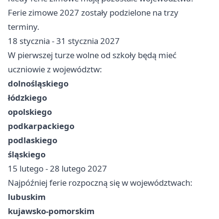
Ferie zimowe 2027 zostały podzielone na trzy
terminy.
18 stycznia - 31 stycznia 2027
W pierwszej turze wolne od szkoły będą mieć
uczniowie z województw:
dolnośląskiego
łódzkiego
opolskiego
podkarpackiego
podlaskiego
śląskiego
15 lutego - 28 lutego 2027
Najpóźniej ferie rozpoczną się w województwach:
lubuskim
kujawsko-pomorskim