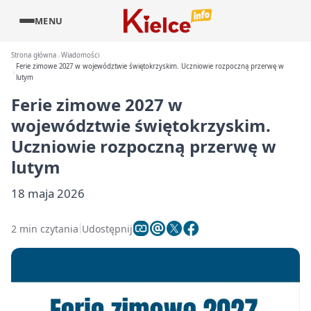
MENU
Strona główna
Wiadomości
Ferie zimowe 2027 w województwie świętokrzyskim. Uczniowie rozpoczną przerwę w
lutym
Ferie zimowe 2027 w
województwie świętokrzyskim.
Uczniowie rozpoczną przerwę w
lutym
18 maja 2026
2 min czytania
Udostępnij