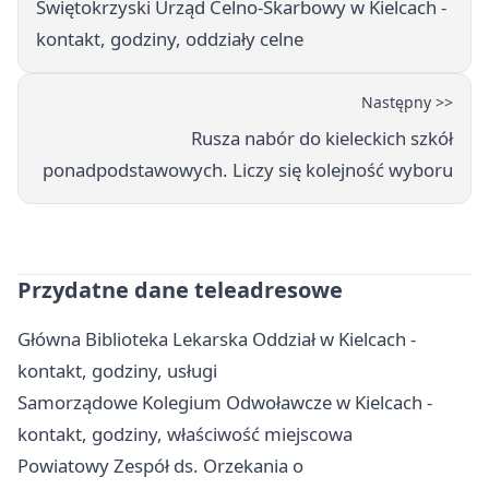
Świętokrzyski Urząd Celno-Skarbowy w Kielcach -
kontakt, godziny, oddziały celne
Następny >>
Rusza nabór do kieleckich szkół
ponadpodstawowych. Liczy się kolejność wyboru
Przydatne dane teleadresowe
Główna Biblioteka Lekarska Oddział w Kielcach -
kontakt, godziny, usługi
Samorządowe Kolegium Odwoławcze w Kielcach -
kontakt, godziny, właściwość miejscowa
Powiatowy Zespół ds. Orzekania o