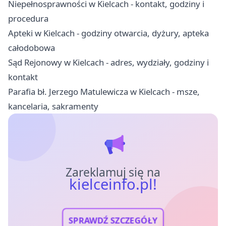
Niepełnosprawności w Kielcach - kontakt, godziny i
procedura
Apteki w Kielcach - godziny otwarcia, dyżury, apteka
całodobowa
Sąd Rejonowy w Kielcach - adres, wydziały, godziny i
kontakt
Parafia bł. Jerzego Matulewicza w Kielcach - msze,
kancelaria, sakramenty
Zareklamuj się na
kielceinfo.pl!
SPRAWDŹ SZCZEGÓŁY