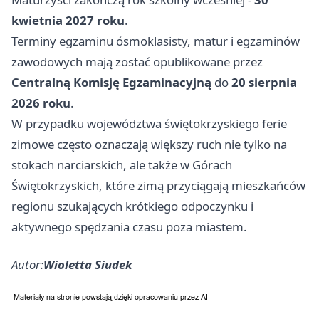
kwietnia 2027 roku
.
Terminy egzaminu ósmoklasisty, matur i egzaminów
zawodowych mają zostać opublikowane przez
Centralną Komisję Egzaminacyjną
do
20 sierpnia
2026 roku
.
W przypadku województwa świętokrzyskiego ferie
zimowe często oznaczają większy ruch nie tylko na
stokach narciarskich, ale także w Górach
Świętokrzyskich, które zimą przyciągają mieszkańców
regionu szukających krótkiego odpoczynku i
aktywnego spędzania czasu poza miastem.
Autor:
Wioletta Siudek