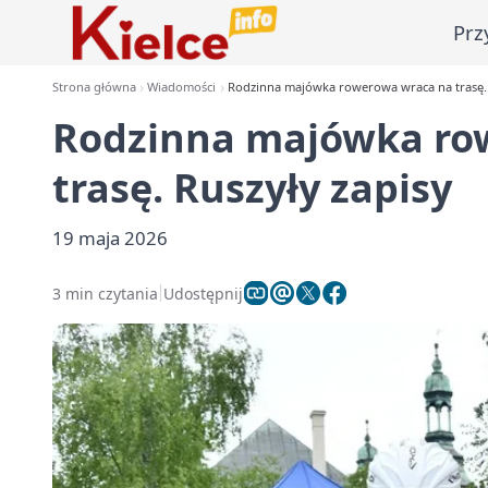
Prz
Strona główna
Wiadomości
Rodzinna majówka rowerowa wraca na trasę. 
Rodzinna majówka ro
trasę. Ruszyły zapisy
19 maja 2026
3 min czytania
Udostępnij