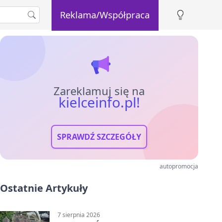
Reklama/Współpraca
Zareklamuj się na
kielceinfo.pl!
SPRAWDŹ SZCZEGÓŁY
autopromocja
Ostatnie Artykuły
7 sierpnia 2026