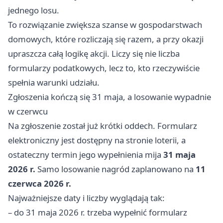
jednego losu.
To rozwiązanie zwiększa szanse w gospodarstwach
domowych, które rozliczają się razem, a przy okazji
upraszcza całą logikę akcji. Liczy się nie liczba
formularzy podatkowych, lecz to, kto rzeczywiście
spełnia warunki udziału.
Zgłoszenia kończą się 31 maja, a losowanie wypadnie
w czerwcu
Na zgłoszenie został już krótki oddech. Formularz
elektroniczny jest dostępny na stronie loterii, a
ostateczny termin jego wypełnienia mija
31 maja
2026 r.
Samo losowanie nagród zaplanowano na
11
czerwca 2026 r.
Najważniejsze daty i liczby wyglądają tak:
– do 31 maja 2026 r. trzeba wypełnić formularz