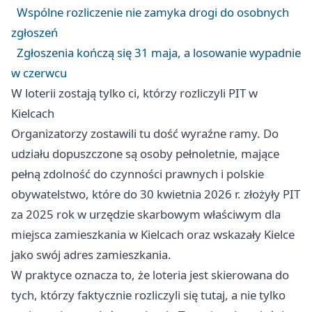
Wspólne rozliczenie nie zamyka drogi do osobnych
zgłoszeń
Zgłoszenia kończą się 31 maja, a losowanie wypadnie
w czerwcu
W loterii zostają tylko ci, którzy rozliczyli PIT w
Kielcach
Organizatorzy zostawili tu dość wyraźne ramy. Do
udziału dopuszczone są osoby pełnoletnie, mające
pełną zdolność do czynności prawnych i polskie
obywatelstwo, które do 30 kwietnia 2026 r. złożyły PIT
za 2025 rok w urzędzie skarbowym właściwym dla
miejsca zamieszkania w Kielcach oraz wskazały Kielce
jako swój adres zamieszkania.
W praktyce oznacza to, że loteria jest skierowana do
tych, którzy faktycznie rozliczyli się tutaj, a nie tylko