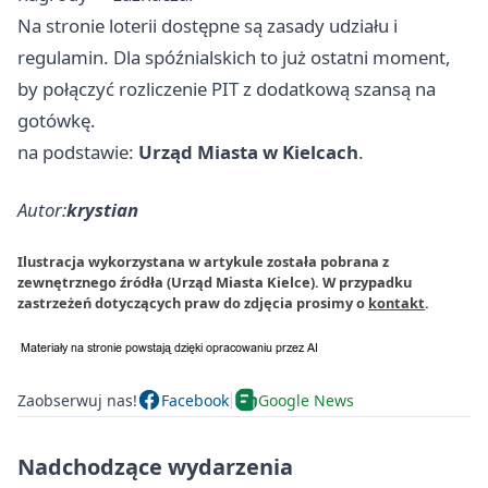
Na stronie loterii dostępne są zasady udziału i
regulamin. Dla spóźnialskich to już ostatni moment,
by połączyć rozliczenie PIT z dodatkową szansą na
gotówkę.
na podstawie:
Urząd Miasta w Kielcach
.
Autor:
krystian
Ilustracja wykorzystana w artykule została pobrana z
zewnętrznego źródła (Urząd Miasta Kielce). W przypadku
zastrzeżeń dotyczących praw do zdjęcia prosimy o
kontakt
.
Zaobserwuj nas!
Facebook
Google News
Nadchodzące wydarzenia