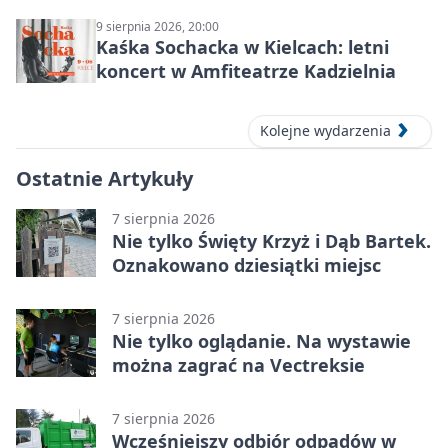
9 sierpnia 2026, 20:00
Kaśka Sochacka w Kielcach: letni
koncert w Amfiteatrze Kadzielnia
Kolejne wydarzenia
Ostatnie Artykuły
7 sierpnia 2026
Nie tylko Święty Krzyż i Dąb Bartek.
Oznakowano dziesiątki miejsc
7 sierpnia 2026
Nie tylko oglądanie. Na wystawie
można zagrać na Vectreksie
7 sierpnia 2026
Wcześniejszy odbiór odpadów w