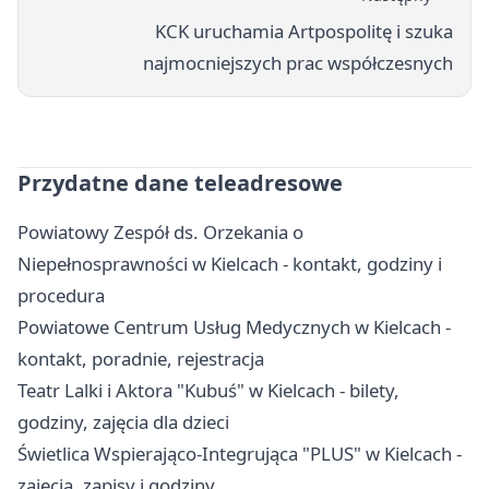
KCK uruchamia Artpospolitę i szuka
najmocniejszych prac współczesnych
Przydatne dane teleadresowe
Powiatowy Zespół ds. Orzekania o
Niepełnosprawności w Kielcach - kontakt, godziny i
procedura
Powiatowe Centrum Usług Medycznych w Kielcach -
kontakt, poradnie, rejestracja
Teatr Lalki i Aktora "Kubuś" w Kielcach - bilety,
godziny, zajęcia dla dzieci
Świetlica Wspierająco-Integrująca "PLUS" w Kielcach -
zajęcia, zapisy i godziny