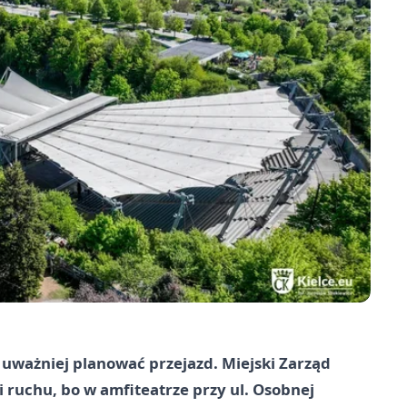
i uważniej planować przejazd. Miejski Zarząd
 ruchu, bo w amfiteatrze przy ul. Osobnej