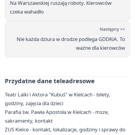
Na Warszawskiej ruszają roboty. Kierowców
czeka wahadło
Następny >>
Nie każda dziura w drodze podlega GDDKiA. To
ważne dla kierowców
Przydatne dane teleadresowe
Teatr Lalki i Aktora "Kubuś" w Kielcach - bilety,
godziny, zajęcia dla dzieci
Parafia św. Pawła Apostoła w Kielcach - msze,
sakramenty, kontakt
ZUS Kielce - kontakt, lokalizacje, godziny i sprawy do