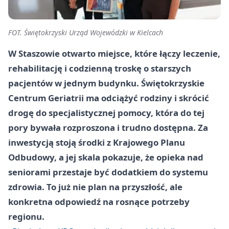
FOT. Świętokrzyski Urząd Wojewódzki w Kielcach
W Staszowie otwarto miejsce, które łączy leczenie,
rehabilitację i codzienną troskę o starszych
pacjentów w jednym budynku. Świętokrzyskie
Centrum Geriatrii ma odciążyć rodziny i skrócić
drogę do specjalistycznej pomocy, która do tej
pory bywała rozproszona i trudno dostępna. Za
inwestycją stoją środki z Krajowego Planu
Odbudowy, a jej skala pokazuje, że opieka nad
seniorami przestaje być dodatkiem do systemu
zdrowia. To już nie plan na przyszłość, ale
konkretna odpowiedź na rosnące potrzeby
regionu.