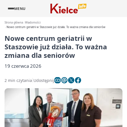
MENU
Strona główna
Wiadomości
Nowe centrum geriatrii w Staszowie już działa. To ważna zmiana dla seniorów
Nowe centrum geriatrii w
Staszowie już działa. To ważna
zmiana dla seniorów
19 czerwca 2026
2 min czytania
Udostępnij