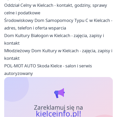
Oddział Celny w Kielcach - kontakt, godziny, sprawy
celne i podatkowe
Środowiskowy Dom Samopomocy Typu C w Kielcach -
adres, telefon i oferta wsparcia
Dom Kultury Białogon w Kielcach - zajęcia, zapisy i
kontakt
Młodzieżowy Dom Kultury w Kielcach - zajęcia, zapisy i
kontakt
POL-MOT AUTO Skoda Kielce - salon i serwis
autoryzowany
Zareklamuj się na
kielceinfo.pl!