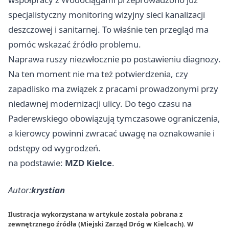
specjalistyczny monitoring wizyjny sieci kanalizacji
deszczowej i sanitarnej. To właśnie ten przegląd ma
pomóc wskazać źródło problemu.
Naprawa ruszy niezwłocznie po postawieniu diagnozy.
Na ten moment nie ma też potwierdzenia, czy
zapadlisko ma związek z pracami prowadzonymi przy
niedawnej modernizacji ulicy. Do tego czasu na
Paderewskiego obowiązują tymczasowe ograniczenia,
a kierowcy powinni zwracać uwagę na oznakowanie i
odstępy od wygrodzeń.
na podstawie:
MZD Kielce
.
Autor:
krystian
Ilustracja wykorzystana w artykule została pobrana z
zewnętrznego źródła (Miejski Zarząd Dróg w Kielcach). W