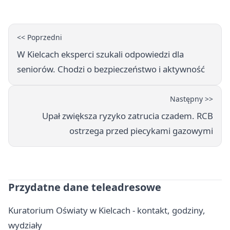
<< Poprzedni
W Kielcach eksperci szukali odpowiedzi dla
seniorów. Chodzi o bezpieczeństwo i aktywność
Następny >>
Upał zwiększa ryzyko zatrucia czadem. RCB
ostrzega przed piecykami gazowymi
Przydatne dane teleadresowe
Kuratorium Oświaty w Kielcach - kontakt, godziny,
wydziały