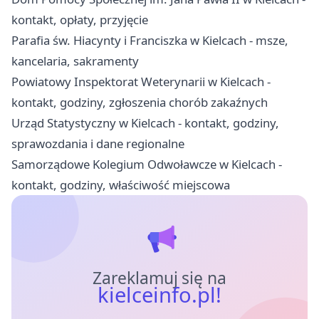
kontakt, opłaty, przyjęcie
Parafia św. Hiacynty i Franciszka w Kielcach - msze,
kancelaria, sakramenty
Powiatowy Inspektorat Weterynarii w Kielcach -
kontakt, godziny, zgłoszenia chorób zakaźnych
Urząd Statystyczny w Kielcach - kontakt, godziny,
sprawozdania i dane regionalne
Samorządowe Kolegium Odwoławcze w Kielcach -
kontakt, godziny, właściwość miejscowa
Zareklamuj się na
kielceinfo.pl!