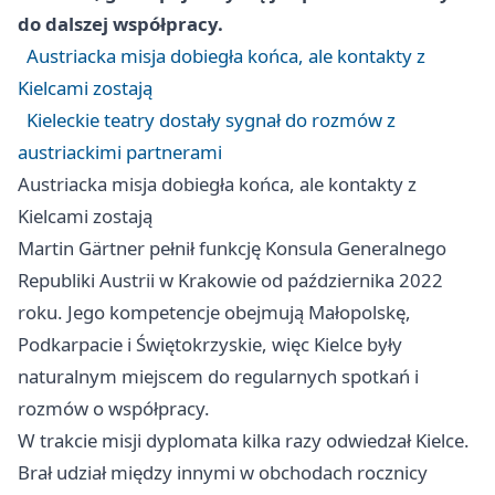
do dalszej współpracy.
Austriacka misja dobiegła końca, ale kontakty z
Kielcami zostają
Kieleckie teatry dostały sygnał do rozmów z
austriackimi partnerami
Austriacka misja dobiegła końca, ale kontakty z
Kielcami zostają
Martin Gärtner pełnił funkcję Konsula Generalnego
Republiki Austrii w
Krakowie
od października 2022
roku. Jego kompetencje obejmują Małopolskę,
Podkarpacie i Świętokrzyskie, więc Kielce były
naturalnym miejscem do regularnych spotkań i
rozmów o współpracy.
W trakcie misji dyplomata kilka razy odwiedzał Kielce.
Brał udział między innymi w obchodach rocznicy