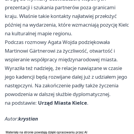
prezentacji i szukania partnerów poza granicami
kraju. Właśnie takie kontakty najłatwiej przełożyć
później na wydarzenia, które wzmacniają pozycję Kielc
na kulturalnej mapie regionu.
Podczas rozmowy Agata Wojda podziękowała
Martinowi Gärtnerowi za życzliwość, otwartość i
wspieranie współpracy międzynarodowej miasta.
Wyraziła też nadzieję, że relacje nawiązane w czasie
jego kadencji będą rozwijane dalej już z udziałem jego
następczyni. Na zakończenie padły także życzenia
powodzenia w dalszej służbie dyplomatycznej.
na podstawie:
Urząd Miasta Kielce
.
Autor:
krystian