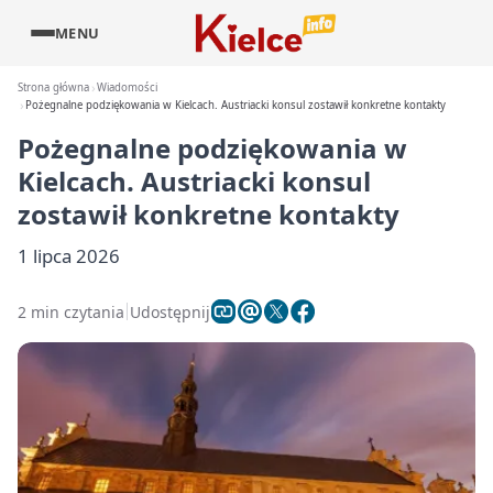
MENU
Strona główna
Wiadomości
Pożegnalne podziękowania w Kielcach. Austriacki konsul zostawił konkretne kontakty
Pożegnalne podziękowania w
Kielcach. Austriacki konsul
zostawił konkretne kontakty
1 lipca 2026
2 min czytania
Udostępnij