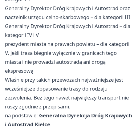
Generalny Dyrektor Dróg Krajowych i Autostrad oraz
naczelnik urzędu celno-skarbowego – dla kategorii III
Generalny Dyrektor Dróg Krajowych i Autostrad – dla
kategorii IV i V
prezydent miasta na prawach powiatu – dla kategorii
V, jeśli trasa biegnie wyłącznie w granicach tego
miasta i nie prowadzi autostradą ani drogą
ekspresową
Właśnie przy takich przewozach najważniejsze jest
wcześniejsze dopasowanie trasy do rodzaju
zezwolenia. Bez tego nawet największy transport nie
ruszy zgodnie z przepisami.
na podstawie:
Generalna Dyrekcja Dróg Krajowych
i Autostrad Kielce
.