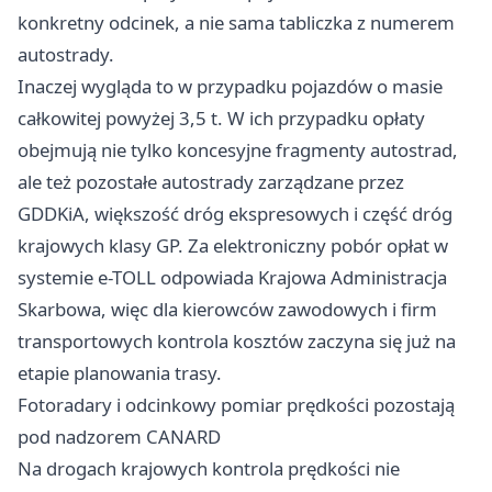
konkretny odcinek, a nie sama tabliczka z numerem
autostrady.
Inaczej wygląda to w przypadku pojazdów o masie
całkowitej powyżej 3,5 t. W ich przypadku opłaty
obejmują nie tylko koncesyjne fragmenty autostrad,
ale też pozostałe autostrady zarządzane przez
GDDKiA, większość dróg ekspresowych i część dróg
krajowych klasy GP. Za elektroniczny pobór opłat w
systemie e-TOLL odpowiada Krajowa Administracja
Skarbowa, więc dla kierowców zawodowych i firm
transportowych kontrola kosztów zaczyna się już na
etapie planowania trasy.
Fotoradary i odcinkowy pomiar prędkości pozostają
pod nadzorem CANARD
Na drogach krajowych kontrola prędkości nie