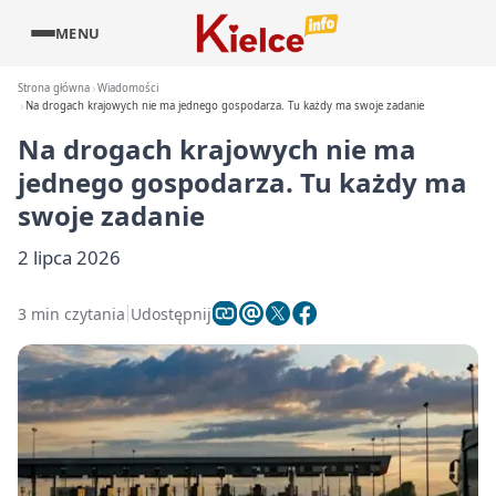
MENU
Strona główna
Wiadomości
Na drogach krajowych nie ma jednego gospodarza. Tu każdy ma swoje zadanie
Na drogach krajowych nie ma
jednego gospodarza. Tu każdy ma
swoje zadanie
2 lipca 2026
3 min czytania
Udostępnij