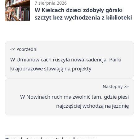
7 sierpnia 2026
W Kielcach dzieci zdobyły górski
szczyt bez wychodzenia z biblioteki
<< Poprzedni
W Umianowicach ruszyła nowa kadencja. Parki
krajobrazowe stawiają na projekty
Następny >>
W Nowinach ruch ma zwolnić tam, gdzie piesi
najczęściej wchodzą na jezdnię