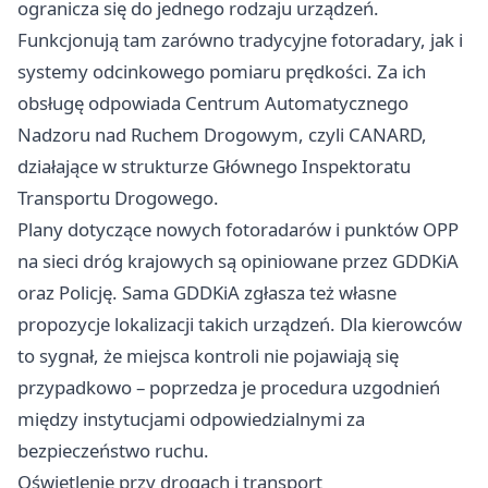
ogranicza się do jednego rodzaju urządzeń.
Funkcjonują tam zarówno tradycyjne fotoradary, jak i
systemy odcinkowego pomiaru prędkości. Za ich
obsługę odpowiada Centrum Automatycznego
Nadzoru nad Ruchem Drogowym, czyli CANARD,
działające w strukturze Głównego Inspektoratu
Transportu Drogowego.
Plany dotyczące nowych fotoradarów i punktów OPP
na sieci dróg krajowych są opiniowane przez GDDKiA
oraz Policję. Sama GDDKiA zgłasza też własne
propozycje lokalizacji takich urządzeń. Dla kierowców
to sygnał, że miejsca kontroli nie pojawiają się
przypadkowo – poprzedza je procedura uzgodnień
między instytucjami odpowiedzialnymi za
bezpieczeństwo ruchu.
Oświetlenie przy drogach i transport