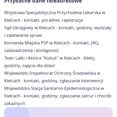
Przydatne dane teleadresowe
Wojskowa Specjalistyczna Przychodnia Lekarska w
Kielcach - kontakt, poradnie, rejestracja
Sąd Okręgowy w Kielcach - kontakt, godziny, wydziały
i załatwianie spraw
Komenda Miejska PSP w Kielcach - kontakt, JRG,
zaświadczenia i dostępność
Teatr Lalki i Aktora "Kubuś" w Kielcach - bilety,
godziny, zajęcia dla dzieci
Wojewódzki Inspektorat Ochrony Środowiska w
Kielcach - kontakt, godziny, zgłaszanie interwencji
Wojewódzka Stacja Sanitarno-Epidemiologiczna w
Kielcach - kontakt, godziny, zgłaszanie zatruć i chorób
zakaźnych