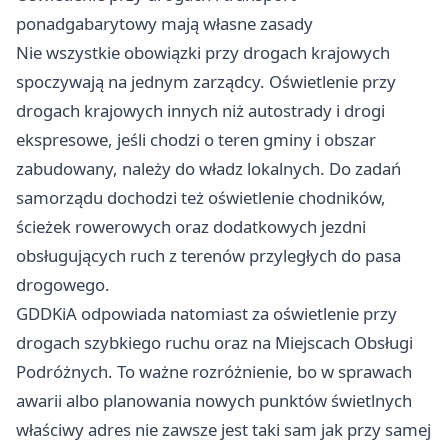
ponadgabarytowy mają własne zasady
Nie wszystkie obowiązki przy drogach krajowych
spoczywają na jednym zarządcy. Oświetlenie przy
drogach krajowych innych niż autostrady i drogi
ekspresowe, jeśli chodzi o teren gminy i obszar
zabudowany, należy do władz lokalnych. Do zadań
samorządu dochodzi też oświetlenie chodników,
ścieżek rowerowych oraz dodatkowych jezdni
obsługujących ruch z terenów przyległych do pasa
drogowego.
GDDKiA odpowiada natomiast za oświetlenie przy
drogach szybkiego ruchu oraz na Miejscach Obsługi
Podróżnych. To ważne rozróżnienie, bo w sprawach
awarii albo planowania nowych punktów świetlnych
właściwy adres nie zawsze jest taki sam jak przy samej