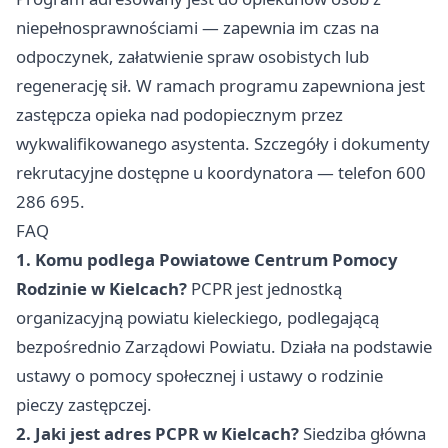
niepełnosprawnościami — zapewnia im czas na
odpoczynek, załatwienie spraw osobistych lub
regenerację sił. W ramach programu zapewniona jest
zastępcza opieka nad podopiecznym przez
wykwalifikowanego asystenta. Szczegóły i dokumenty
rekrutacyjne dostępne u koordynatora — telefon 600
286 695.
FAQ
1. Komu podlega Powiatowe Centrum Pomocy
Rodzinie w Kielcach?
PCPR jest jednostką
organizacyjną powiatu kieleckiego, podlegającą
bezpośrednio Zarządowi Powiatu. Działa na podstawie
ustawy o pomocy społecznej i ustawy o rodzinie
pieczy zastępczej.
2. Jaki jest adres PCPR w Kielcach?
Siedziba główna