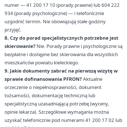
numer — 41 200 17 10 (porady prawne) lub 604 222
934 (porady psychologiczne) — i telefonicznie
uzgodnić termin. Nie obowiązują stałe godziny
przyjęć.
8. Czy do porad specjalistycznych potrzebne jest
skierowanie?
Nie. Porady prawne i psychologiczne są
bezpłatne i dostępne bez skierowania dla wszystkich
mieszkańców powiatu kieleckiego.
9. Jakie dokumenty zabrać na pierwszą wizytę w
sprawie dofinansowania PFRON?
Aktualne
orzeczenie o niepełnosprawności, dokument
tożsamości, dokumentację techniczną lub
specjalistyczną uzasadniającą potrzebę (wyceny,
opinie lekarza). Szczegółowe wymagania można
uzyskać telefonicznie pod numerami 41 200 17 02 lub