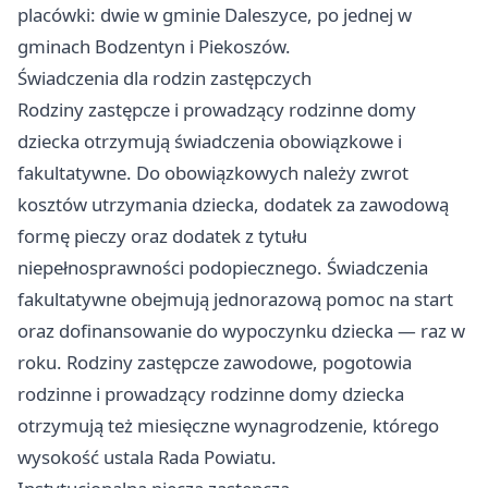
placówki: dwie w gminie Daleszyce, po jednej w
gminach Bodzentyn i Piekoszów.
Świadczenia dla rodzin zastępczych
Rodziny zastępcze i prowadzący rodzinne domy
dziecka otrzymują świadczenia obowiązkowe i
fakultatywne. Do obowiązkowych należy zwrot
kosztów utrzymania dziecka, dodatek za zawodową
formę pieczy oraz dodatek z tytułu
niepełnosprawności podopiecznego. Świadczenia
fakultatywne obejmują jednorazową pomoc na start
oraz dofinansowanie do wypoczynku dziecka — raz w
roku. Rodziny zastępcze zawodowe, pogotowia
rodzinne i prowadzący rodzinne domy dziecka
otrzymują też miesięczne wynagrodzenie, którego
wysokość ustala Rada Powiatu.