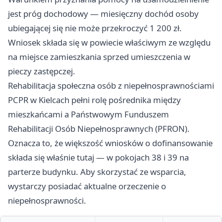
jest próg dochodowy — miesięczny dochód osoby
ubiegającej się nie może przekroczyć 1 200 zł.
Wniosek składa się w powiecie właściwym ze względu
na miejsce zamieszkania sprzed umieszczenia w
pieczy zastępczej.
Rehabilitacja społeczna osób z niepełnosprawnościami
PCPR w Kielcach pełni rolę pośrednika między
mieszkańcami a Państwowym Funduszem
Rehabilitacji Osób Niepełnosprawnych (PFRON).
Oznacza to, że większość wniosków o dofinansowanie
składa się właśnie tutaj — w pokojach 38 i 39 na
parterze budynku. Aby skorzystać ze wsparcia,
wystarczy posiadać aktualne orzeczenie o
niepełnosprawności.