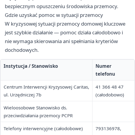
bezpiecznym opuszczeniu środowiska przemocy.
Gdzie uzyskać pomoc w sytuacji przemocy
W kryzysowej sytuacji przemocy domowej kluczowe
jest szybkie działanie — pomoc działa całodobowo i
nie wymaga skierowania ani spełniania kryteriów
dochodowych.
Instytucja / Stanowisko
Numer
telefonu
Centrum Interwencji Kryzysowej Caritas,
41 366 48 47
ul. Urzędniczej 7b
(całodobowo)
Wieloosobowe Stanowisko ds.
przeciwdziałania przemocy PCPR
Telefony interwencyjne (całodobowe)
793136978,