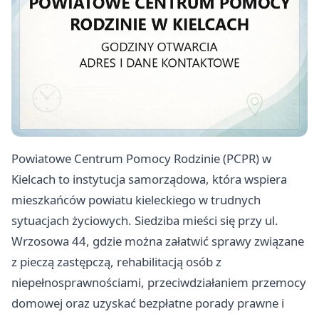
Powiatowe Centrum Pomocy Rodzinie (PCPR) w
Kielcach to instytucja samorządowa, która wspiera
mieszkańców powiatu kieleckiego w trudnych
sytuacjach życiowych. Siedziba mieści się przy ul.
Wrzosowa 44, gdzie można załatwić sprawy związane
z pieczą zastępczą, rehabilitacją osób z
niepełnosprawnościami, przeciwdziałaniem przemocy
domowej oraz uzyskać bezpłatne porady prawne i