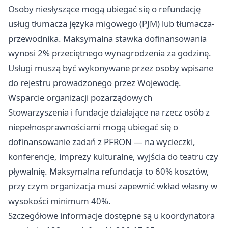
Osoby niesłyszące mogą ubiegać się o refundację
usług tłumacza języka migowego (PJM) lub tłumacza-
przewodnika. Maksymalna stawka dofinansowania
wynosi 2% przeciętnego wynagrodzenia za godzinę.
Usługi muszą być wykonywane przez osoby wpisane
do rejestru prowadzonego przez Wojewodę.
Wsparcie organizacji pozarządowych
Stowarzyszenia i fundacje działające na rzecz osób z
niepełnosprawnościami mogą ubiegać się o
dofinansowanie zadań z PFRON — na wycieczki,
konferencje, imprezy kulturalne, wyjścia do teatru czy
pływalnię. Maksymalna refundacja to 60% kosztów,
przy czym organizacja musi zapewnić wkład własny w
wysokości minimum 40%.
Szczegółowe informacje dostępne są u koordynatora