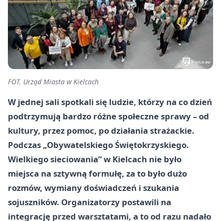
FOT. Urząd Miasta w Kielcach
W jednej sali spotkali się ludzie, którzy na co dzień
podtrzymują bardzo różne społeczne sprawy – od
kultury, przez pomoc, po działania strażackie.
Podczas „Obywatelskiego Świętokrzyskiego.
Wielkiego sieciowania” w Kielcach nie było
miejsca na sztywną formułę, za to było dużo
rozmów, wymiany doświadczeń i szukania
sojuszników. Organizatorzy postawili na
integrację przed warsztatami, a to od razu nadało