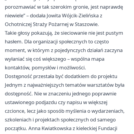
porozmawiać w tak szerokim gronie, jest naprawdę
niewiele” – dodała Jowita Wójcik-Zielińska z
Ochotniczej Straży Pożarnej w Staszowie.
Takie głosy pokazują, że sieciowanie nie jest pustym
hasłem. Dla organizacji społecznych to często
moment, w którym z pojedynczych działań zaczyna
wyłaniać się coś większego – wspólna mapa
kontaktów, pomysłów i możliwości.
Dostępność przestała być dodatkiem do projektu
Jednym z najważniejszych tematów warsztatów była
dostępność. Nie w znaczeniu jednego poprawnie
ustawionego podjazdu czy napisu w większej
czcionce, lecz jako sposób myślenia o wydarzeniach,
szkoleniach i projektach społecznych od samego
początku. Anna Kwiatkowska z kieleckiej Fundacji