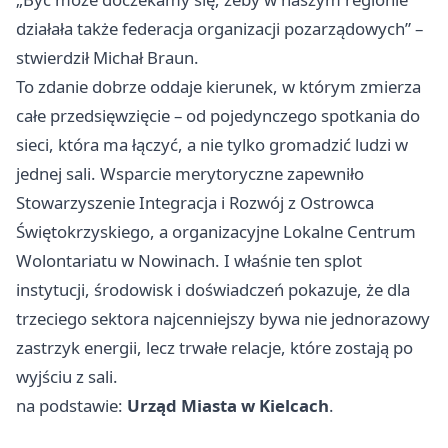
działała także federacja organizacji pozarządowych” –
stwierdził Michał Braun.
To zdanie dobrze oddaje kierunek, w którym zmierza
całe przedsięwzięcie – od pojedynczego spotkania do
sieci, która ma łączyć, a nie tylko gromadzić ludzi w
jednej sali. Wsparcie merytoryczne zapewniło
Stowarzyszenie Integracja i Rozwój z
Ostrowca
Świętokrzyskiego
, a organizacyjne Lokalne Centrum
Wolontariatu w Nowinach. I właśnie ten splot
instytucji, środowisk i doświadczeń pokazuje, że dla
trzeciego sektora najcenniejszy bywa nie jednorazowy
zastrzyk energii, lecz trwałe relacje, które zostają po
wyjściu z sali.
na podstawie:
Urząd Miasta w Kielcach
.