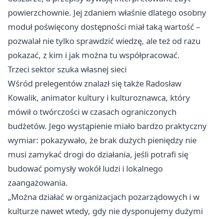
powierzchownie. Jej zdaniem właśnie dlatego osobny
moduł poświęcony dostępności miał taką wartość –
pozwalał nie tylko sprawdzić wiedzę, ale też od razu
pokazać, z kim i jak można tu współpracować.
Trzeci sektor szuka własnej sieci
Wśród prelegentów znalazł się także Radosław
Kowalik, animator kultury i kulturoznawca, który
mówił o twórczości w czasach ograniczonych
budżetów. Jego wystąpienie miało bardzo praktyczny
wymiar: pokazywało, że brak dużych pieniędzy nie
musi zamykać drogi do działania, jeśli potrafi się
budować pomysły wokół ludzi i lokalnego
zaangażowania.
„Można działać w organizacjach pozarządowych i w
kulturze nawet wtedy, gdy nie dysponujemy dużymi