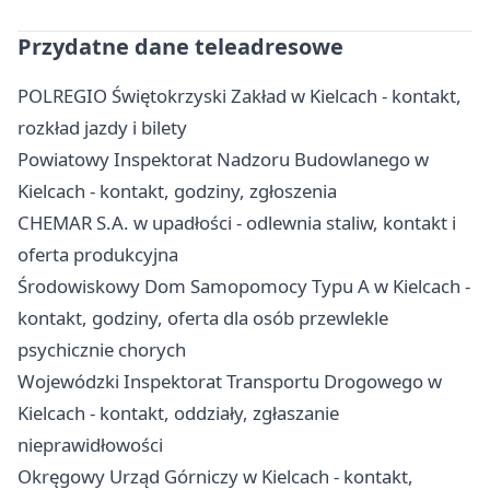
Przydatne dane teleadresowe
POLREGIO Świętokrzyski Zakład w Kielcach - kontakt,
rozkład jazdy i bilety
Powiatowy Inspektorat Nadzoru Budowlanego w
Kielcach - kontakt, godziny, zgłoszenia
CHEMAR S.A. w upadłości - odlewnia staliw, kontakt i
oferta produkcyjna
Środowiskowy Dom Samopomocy Typu A w Kielcach -
kontakt, godziny, oferta dla osób przewlekle
psychicznie chorych
Wojewódzki Inspektorat Transportu Drogowego w
Kielcach - kontakt, oddziały, zgłaszanie
nieprawidłowości
Okręgowy Urząd Górniczy w Kielcach - kontakt,