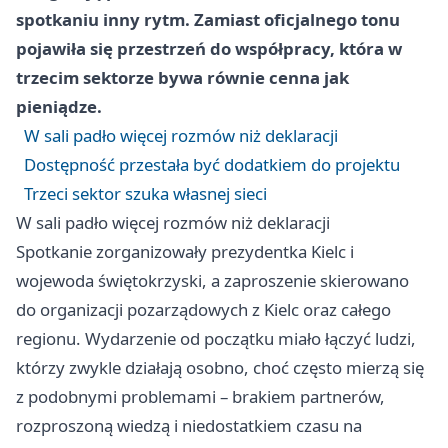
spotkaniu inny rytm. Zamiast oficjalnego tonu
pojawiła się przestrzeń do współpracy, która w
trzecim sektorze bywa równie cenna jak
pieniądze.
W sali padło więcej rozmów niż deklaracji
Dostępność przestała być dodatkiem do projektu
Trzeci sektor szuka własnej sieci
W sali padło więcej rozmów niż deklaracji
Spotkanie zorganizowały prezydentka Kielc i
wojewoda świętokrzyski, a zaproszenie skierowano
do organizacji pozarządowych z Kielc oraz całego
regionu. Wydarzenie od początku miało łączyć ludzi,
którzy zwykle działają osobno, choć często mierzą się
z podobnymi problemami – brakiem partnerów,
rozproszoną wiedzą i niedostatkiem czasu na