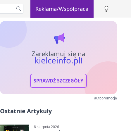
Reklama/Współpraca
Zareklamuj się na
kielceinfo.pl!
SPRAWDŹ SZCZEGÓŁY
autopromocja
Ostatnie Artykuły
8 sierpnia 2026