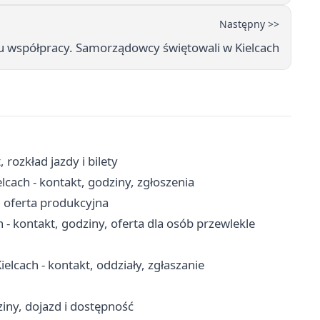
Następny >>
u współpracy. Samorządowcy świętowali w Kielcach
rozkład jazdy i bilety
ach - kontakt, godziny, zgłoszenia
i oferta produkcyjna
kontakt, godziny, oferta dla osób przewlekle
cach - kontakt, oddziały, zgłaszanie
iny, dojazd i dostępność