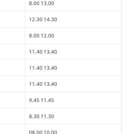
8.00 13.00
12.30 14.30
8.00 12.00
11.40 13.40
11.40 13.40
11.40 13.40
9.45 11.45
8.30 11.30
08.00 10.00