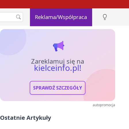
Reklama/Współpraca
Zareklamuj się na
kielceinfo.pl!
SPRAWDŹ SZCZEGÓŁY
autopromocja
Ostatnie Artykuły