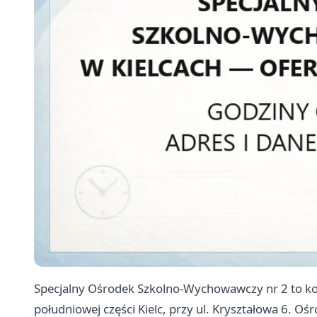
Specjalny Ośrodek Szkolno-Wychowawczy nr 2 to 
południowej części Kielc, przy ul. Kryształowa 6. O