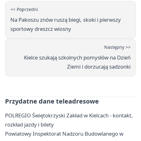
<< Poprzedni
Na Pakoszu znów ruszą biegi, skoki i pierwszy
sportowy dreszcz wiosny
Następny >>
Kielce szukają szkolnych pomysłów na Dzień
Ziemi i dorzucają sadzonki
Przydatne dane teleadresowe
POLREGIO Świętokrzyski Zakład w Kielcach - kontakt,
rozkład jazdy i bilety
Powiatowy Inspektorat Nadzoru Budowlanego w