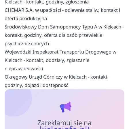
Kielcach - kontakt, godziny, zgłoszenia
CHEMAR S.A. w upadłości - odlewnia staliw, kontakt i
oferta produkcyjna
Środowiskowy Dom Samopomocy Typu A w Kielcach -
kontakt, godziny, oferta dla osób przewlekle
psychicznie chorych
Wojewódzki Inspektorat Transportu Drogowego w
Kielcach - kontakt, oddziały, zgłaszanie
nieprawidłowości
Okręgowy Urząd Górniczy w Kielcach - kontakt,
godziny, dojazd i dostępność
Zareklamuj się na