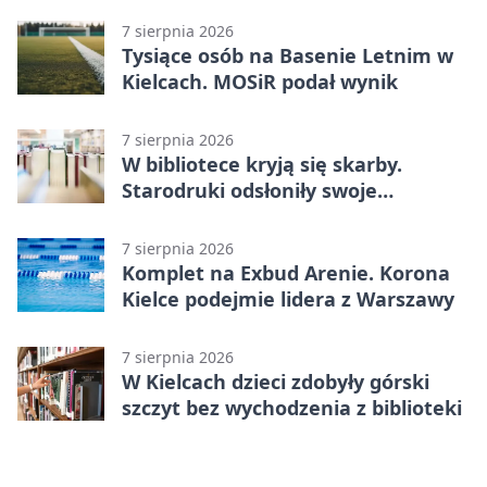
7 sierpnia 2026
Tysiące osób na Basenie Letnim w
Kielcach. MOSiR podał wynik
7 sierpnia 2026
W bibliotece kryją się skarby.
Starodruki odsłoniły swoje
tajemnice
7 sierpnia 2026
Komplet na Exbud Arenie. Korona
Kielce podejmie lidera z Warszawy
7 sierpnia 2026
W Kielcach dzieci zdobyły górski
szczyt bez wychodzenia z biblioteki