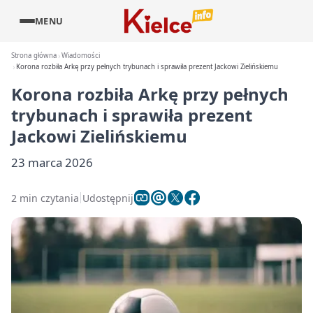
MENU
Strona główna
Wiadomości
Korona rozbiła Arkę przy pełnych trybunach i sprawiła prezent Jackowi Zielińskiemu
Korona rozbiła Arkę przy pełnych
trybunach i sprawiła prezent
Jackowi Zielińskiemu
23 marca 2026
2 min czytania
Udostępnij